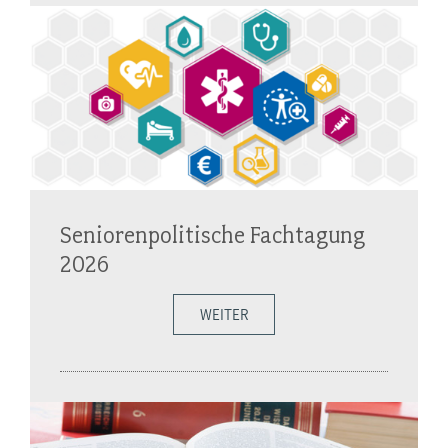
Seniorenpolitische Fachtagung
2026
WEITER