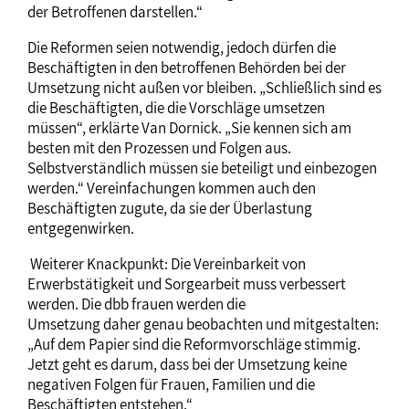
der Betroffenen darstellen.“
Die Reformen seien notwendig, jedoch dürfen die
Beschäftigten in den betroffenen Behörden bei der
Umsetzung nicht außen vor bleiben. „Schließlich sind es
die Beschäftigten, die die Vorschläge umsetzen
müssen“, erklärte Van Dornick. „Sie kennen sich am
besten mit den Prozessen und Folgen aus.
Selbstverständlich müssen sie beteiligt und einbezogen
werden.“ Vereinfachungen kommen auch den
Beschäftigten zugute, da sie der Überlastung
entgegenwirken.
Weiterer Knackpunkt: Die Vereinbarkeit von
Erwerbstätigkeit und Sorgearbeit muss verbessert
werden. Die dbb frauen werden die
Umsetzung daher genau beobachten und mitgestalten:
„Auf dem Papier sind die Reformvorschläge stimmig.
Jetzt geht es darum, dass bei der Umsetzung keine
negativen Folgen für Frauen, Familien und die
Beschäftigten entstehen.“