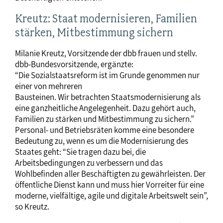
Kreutz: Staat modernisieren, Familien
stärken, Mitbestimmung sichern
Milanie Kreutz, Vorsitzende der dbb frauen und stellv.
dbb-Bundesvorsitzende, ergänzte:
“Die Sozialstaatsreform ist im Grunde genommen nur
einer von mehreren
Bausteinen. Wir betrachten Staatsmodernisierung als
eine ganzheitliche Angelegenheit. Dazu gehört auch,
Familien zu stärken und Mitbestimmung zu sichern.”
Personal- und Betriebsräten komme eine besondere
Bedeutung zu, wenn es um die Modernisierung des
Staates geht: “Sie tragen dazu bei, die
Arbeitsbedingungen zu verbessern und das
Wohlbefinden aller Beschäftigten zu gewährleisten. Der
öffentliche Dienst kann und muss hier Vorreiter für eine
moderne, vielfältige, agile und digitale Arbeitswelt sein”,
so Kreutz.