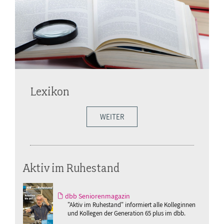
Lexikon
WEITER
Aktiv im Ruhestand
dbb Seniorenmagazin
"Aktiv im Ruhestand" informiert alle Kolleginnen
und Kollegen der Generation 65 plus im dbb.