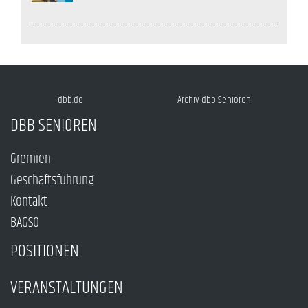
dbb.de
Archiv dbb Senioren
DBB SENIOREN
Gremien
Geschäftsführung
Kontakt
BAGSO
POSITIONEN
VERANSTALTUNGEN