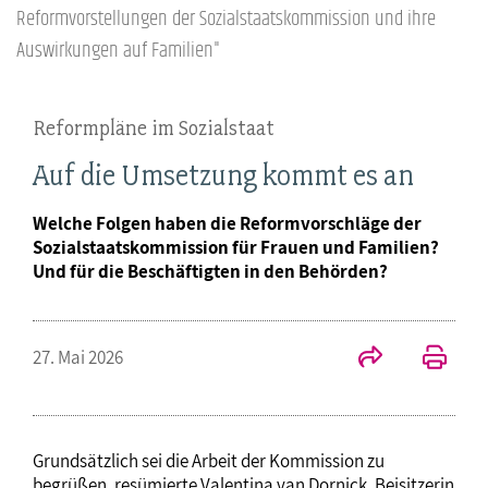
Reformvorstellungen der Sozialstaatskommission und ihre
Auswirkungen auf Familien"
Reformpläne im Sozialstaat
Auf die Umsetzung kommt es an
Welche Folgen haben die Reformvorschläge der
Sozialstaatskommission für Frauen und Familien?
Und für die Beschäftigten in den Behörden?
27. Mai 2026
Grundsätzlich sei die Arbeit der Kommission zu
begrüßen, resümierte Valentina van Dornick, Beisitzerin