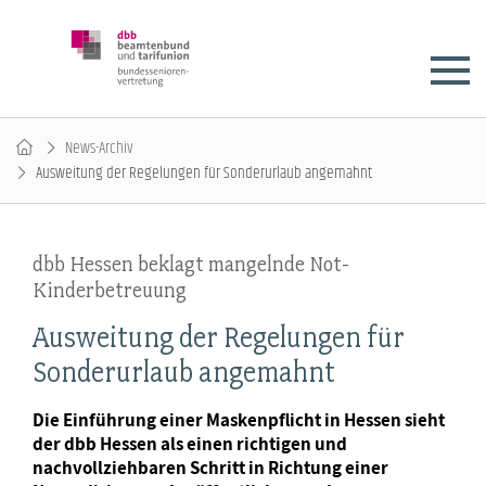
News-Archiv
Ausweitung der Regelungen für Sonderurlaub angemahnt
dbb Hessen beklagt mangelnde Not-
Kinderbetreuung
Ausweitung der Regelungen für
Sonderurlaub angemahnt
Die Einführung einer Maskenpflicht in Hessen sieht
der dbb Hessen als einen richtigen und
nachvollziehbaren Schritt in Richtung einer