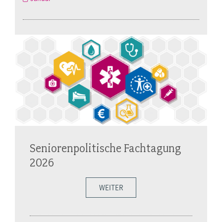
Seniorenpolitische Fachtagung
2026
WEITER