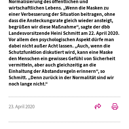
Normalisierung des öffentlichen und
wirtschaftlichen Lebens. „Wenn die Masken zu
einer Verbesserung der Situation beitragen, ohne
dass die Ansteckungsrate gleich wieder ansteigt,
begrüßen wir diese Maßnahme“, sagte der dbb
Landesvorsitzende Heini Schmitt am 22. April 2020.
Vor allem den psychologischen Aspekt dürfe man
dabei nicht außer Acht lassen. „Auch, wenn die
Schutzfunktion diskutiert wird, kann eine Maske
den Menschen ein gewisses Gefühl von Sicherheit
vermitteln, aber auch gleichzeitig an die
Einhaltung der Abstandsregeln erinnern“, so
Schmitt. „Denn zurück in der Normalität sind wir
noch lange nicht.“
23. April 2020