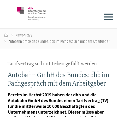
News-Archiv
Autobahn GmbH des Bundes: dbb im Fachgespräch mit dem Arbeitgeber
Tarifvertrag soll mit Leben gefüllt werden
Autobahn GmbH des Bundes: dbb im
Fachgespräch mit dem Arbeitgeber
Bereits im Herbst 2019 haben der dbb und die
Autobahn GmbH des Bundes einen Tarifvertrag (TV)
für die mittlerweile 10 000 Beschäftigten des
Unternehmens unterzeichnet. Dieser müsse aber