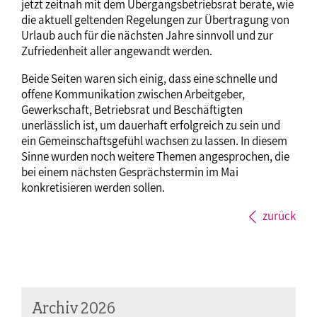
jetzt zeitnah mit dem Übergangsbetriebsrat berate, wie
die aktuell geltenden Regelungen zur Übertragung von
Urlaub auch für die nächsten Jahre sinnvoll und zur
Zufriedenheit aller angewandt werden.
Beide Seiten waren sich einig, dass eine schnelle und
offene Kommunikation zwischen Arbeitgeber,
Gewerkschaft, Betriebsrat und Beschäftigten
unerlässlich ist, um dauerhaft erfolgreich zu sein und
ein Gemeinschaftsgefühl wachsen zu lassen. In diesem
Sinne wurden noch weitere Themen angesprochen, die
bei einem nächsten Gesprächstermin im Mai
konkretisieren werden sollen.
zurück
Archiv 2026