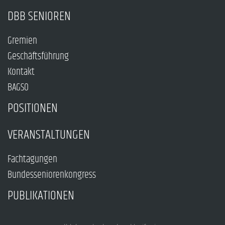
DBB SENIOREN
Gremien
Geschäftsführung
Kontakt
BAGSO
POSITIONEN
VERANSTALTUNGEN
Fachtagungen
Bundesseniorenkongress
PUBLIKATIONEN