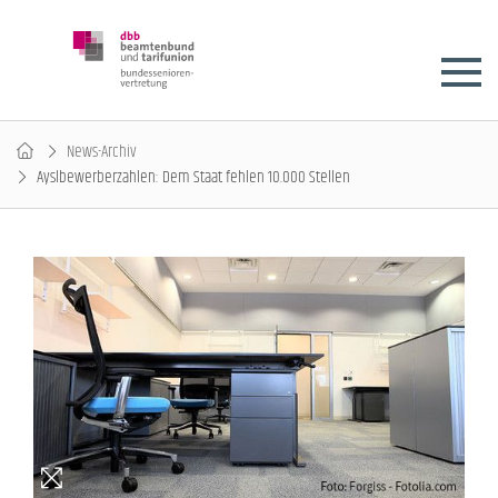
News-Archiv
Ayslbewerberzahlen: Dem Staat fehlen 10.000 Stellen