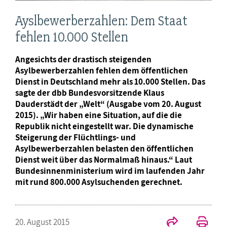
Ayslbewerberzahlen: Dem Staat
fehlen 10.000 Stellen
Angesichts der drastisch steigenden
Asylbewerberzahlen fehlen dem öffentlichen
Dienst in Deutschland mehr als 10.000 Stellen. Das
sagte der dbb Bundesvorsitzende Klaus
Dauderstädt der „Welt“ (Ausgabe vom 20. August
2015). „Wir haben eine Situation, auf die die
Republik nicht eingestellt war. Die dynamische
Steigerung der Flüchtlings- und
Asylbewerberzahlen belasten den öffentlichen
Dienst weit über das Normalmaß hinaus.“ Laut
Bundesinnenministerium wird im laufenden Jahr
mit rund 800.000 Asylsuchenden gerechnet.
20. August 2015