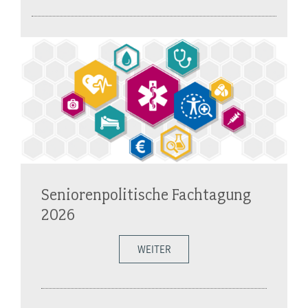
Seniorenpolitische Fachtagung
2026
WEITER