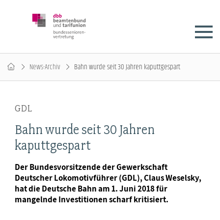
News-Archiv
Bahn wurde seit 30 Jahren kaputtgespart
GDL
Bahn wurde seit 30 Jahren
kaputtgespart
Der Bundesvorsitzende der Gewerkschaft
Deutscher Lokomotivführer (GDL), Claus Weselsky,
hat die Deutsche Bahn am 1. Juni 2018 für
mangelnde Investitionen scharf kritisiert.