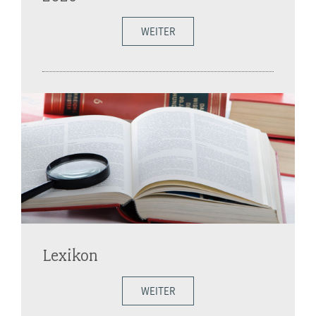
WEITER
Lexikon
WEITER