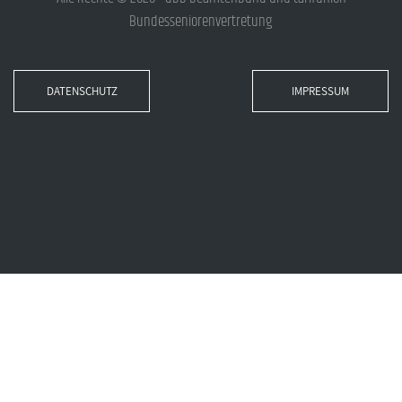
Bundesseniorenvertretung
DATENSCHUTZ
IMPRESSUM