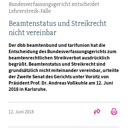
Bundesverfassungsgericht entscheidet
Lehrerstreik-Fälle
Beamtenstatus und Streikrecht
nicht vereinbar
Der dbb beamtenbund und tarifunion hat die
Entscheidung des Bundesverfassungsgerichts zum
beamtenrechtlichen Streikverbot ausdrücklich
begrüßt. Beamtenstatus und Streikrecht sind
grundsätzlich nicht miteinander vereinbar, urteilte
der Zweite Senat des Gerichts unter Vorsitz von
Präsident Prof. Dr. Andreas Voßkuhle am 12. Juni
2018 in Karlsruhe.
12. Juni 2018