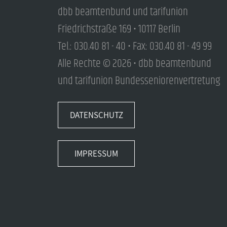
dbb beamtenbund und tarifunion
Friedrichstraße 169 • 10117 Berlin
Tel.: 030.40 81 - 40 • Fax: 030.40 81 - 49 99
Alle Rechte © 2026 • dbb beamtenbund
und tarifunion Bundesseniorenvertretung
DATENSCHUTZ
IMPRESSUM