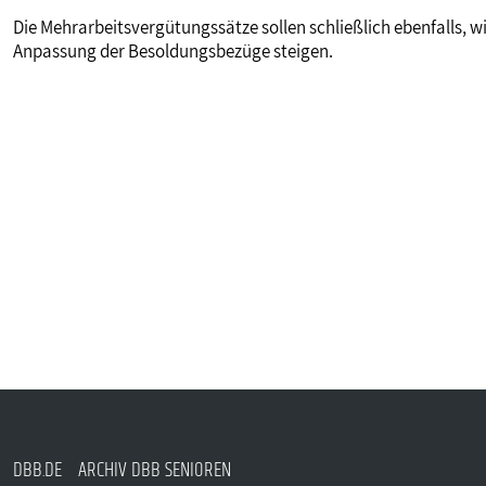
Die Mehrarbeitsvergütungssätze sollen schließlich ebenfalls, w
Anpassung der Besoldungsbezüge steigen.
DBB.DE
ARCHIV DBB SENIOREN