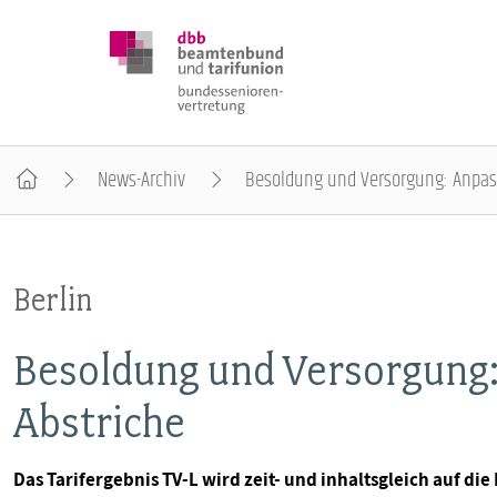
News-Archiv
Besoldung und Versorgung: Anpas
DBB SENIOREN
Berlin
POSITIONEN
Besoldung und Versorgung
VERANSTALTUNGEN
Abstriche
PUBLIKATIONEN
Das Tarifergebnis TV-L wird zeit- und inhaltsgleich auf