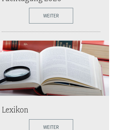
WEITER
Lexikon
WEITER