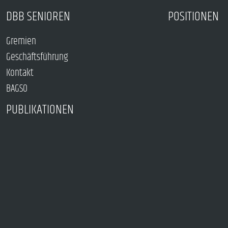
DBB SENIOREN
POSITIONEN
Gremien
Geschäftsführung
Kontakt
BAGSO
PUBLIKATIONEN