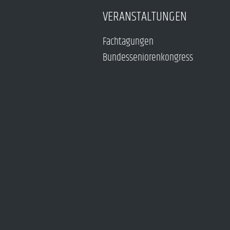
VERANSTALTUNGEN
Fachtagungen
Bundesseniorenkongress