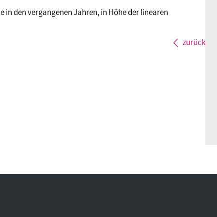
ie in den vergangenen Jahren, in Höhe der linearen
zurück