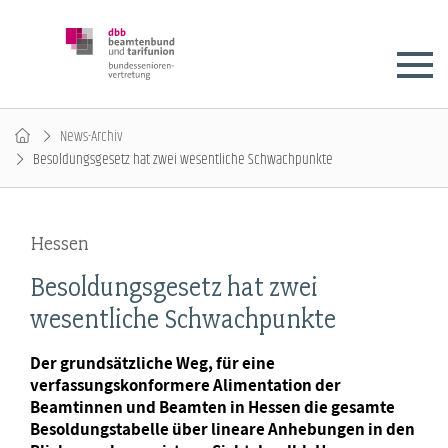
News-Archiv
Besoldungsgesetz hat zwei wesentliche Schwachpunkte
Hessen
Besoldungsgesetz hat zwei
wesentliche Schwachpunkte
Der grundsätzliche Weg, für eine
verfassungskonformere Alimentation der
Beamtinnen und Beamten in Hessen die gesamte
Besoldungstabelle über lineare Anhebungen in den