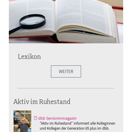
Lexikon
WEITER
Aktiv im Ruhestand
dbb Seniorenmagazin
"Aktiv im Ruhestand" informiert alle Kolleginnen
und Kollegen der Generation 65 plus im dbb.