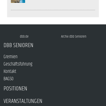
dbb.de
Archiv dbb Senioren
DBB SENIOREN
Gremien
Geschäftsführung
Kontakt
BAGSO
POSITIONEN
VERANSTALTUNGEN