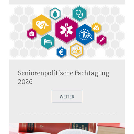
Seniorenpolitische Fachtagung
2026
WEITER