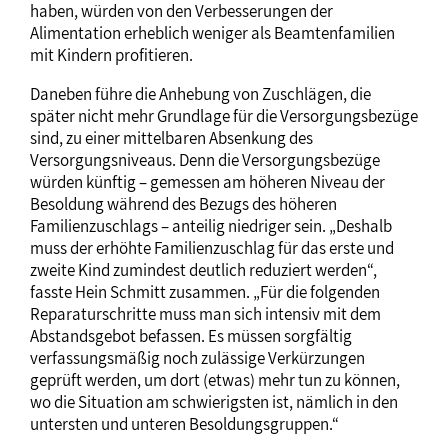
haben, würden von den Verbesserungen der
Alimentation erheblich weniger als Beamtenfamilien
mit Kindern profitieren.
Daneben führe die Anhebung von Zuschlägen, die
später nicht mehr Grundlage für die Versorgungsbezüge
sind, zu einer mittelbaren Absenkung des
Versorgungsniveaus. Denn die Versorgungsbezüge
würden künftig – gemessen am höheren Niveau der
Besoldung während des Bezugs des höheren
Familienzuschlags – anteilig niedriger sein. „Deshalb
muss der erhöhte Familienzuschlag für das erste und
zweite Kind zumindest deutlich reduziert werden“,
fasste Hein Schmitt zusammen. „Für die folgenden
Reparaturschritte muss man sich intensiv mit dem
Abstandsgebot befassen. Es müssen sorgfältig
verfassungsmäßig noch zulässige Verkürzungen
geprüft werden, um dort (etwas) mehr tun zu können,
wo die Situation am schwierigsten ist, nämlich in den
untersten und unteren Besoldungsgruppen.“