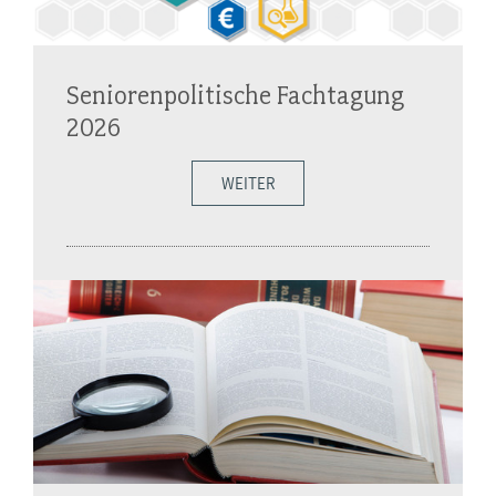
Seniorenpolitische Fachtagung
2026
WEITER