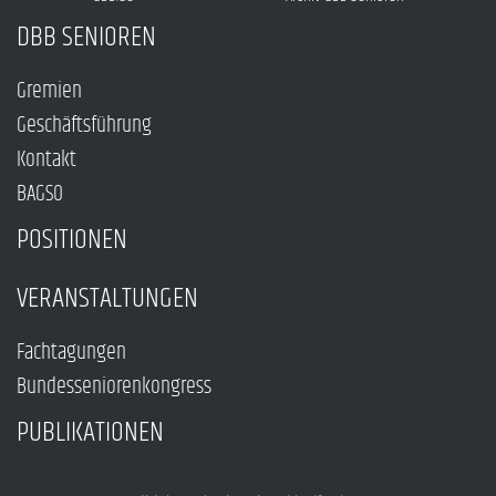
DBB SENIOREN
Gremien
Geschäftsführung
Kontakt
BAGSO
POSITIONEN
VERANSTALTUNGEN
Fachtagungen
Bundesseniorenkongress
PUBLIKATIONEN