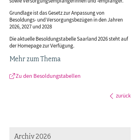
sowie Versorgungsempfängerinnen und -empfänger.
Grundlage ist das Gesetz zur Anpassung von
Besoldungs- und Versorgungsbezügen in den Jahren
2026, 2027 und 2028
Die aktuelle Besoldungstabelle Saarland 2026 steht auf
der Homepage zur Verfügung.
Mehr zum Thema
Zu den Besoldungstabellen
zurück
Archiv 2026