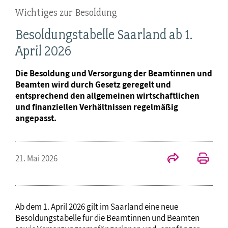
Wichtiges zur Besoldung
Besoldungstabelle Saarland ab 1.
April 2026
Die Besoldung und Versorgung der Beamtinnen und
Beamten wird durch Gesetz geregelt und
entsprechend den allgemeinen wirtschaftlichen
und finanziellen Verhältnissen regelmäßig
angepasst.
21. Mai 2026
Ab dem 1. April 2026 gilt im Saarland eine neue
Besoldungstabelle für die Beamtinnen und Beamten