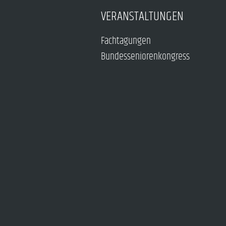
VERANSTALTUNGEN
Fachtagungen
Bundesseniorenkongress