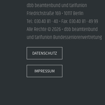
dbb beamtenbund und tarifunion
Friedrichstraße 169 • 10117 Berlin
Tel.: 030.40 81 - 40 • Fax: 030.40 81 - 49 99
Alle Rechte © 2026 • dbb beamtenbund
und tarifunion Bundesseniorenvertretung
DATENSCHUTZ
IMPRESSUM