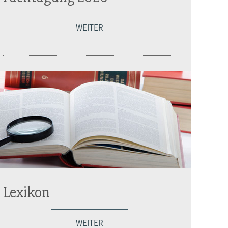
WEITER
Lexikon
WEITER