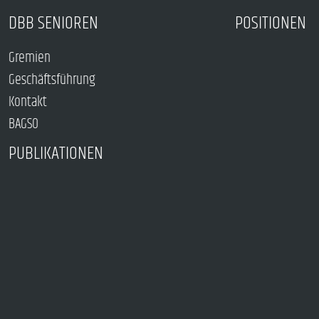
DBB SENIOREN
POSITIONEN
Gremien
Geschäftsführung
Kontakt
BAGSO
PUBLIKATIONEN