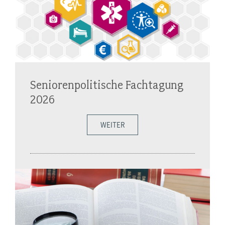
Seniorenpolitische Fachtagung
2026
WEITER