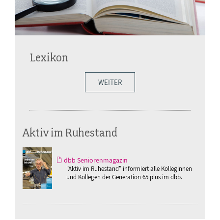
Lexikon
WEITER
Aktiv im Ruhestand
dbb Seniorenmagazin
"Aktiv im Ruhestand" informiert alle Kolleginnen
und Kollegen der Generation 65 plus im dbb.