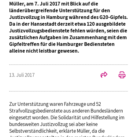
Müller, am 7. Juli 2017 mit Blick auf die
länderübergreifende Unterstützung für den
Justizvollzug in Hamburg während des G20-Gipfels.
Da in der Hansestadt derzeit etwa 120 ausgebildete
Justizvollzugsbedienstete fehlen würden, seien die
zusätzlichen Aufgaben im Zusammenhang mit dem
Gipfeltreffen für die Hamburger Bediensteten
alleine nicht leistbar gewesen.
13. Juli 2017
Zur Unterstützung waren Fahrzeuge und 52
Strafvollzugsbedienstete aus anderen Bundesländern
eingesetzt worden. Die Solidarität und Hilfestellung im
bundesweiten Justizvollzug sei aber keine
Selbstverständlichkeit, erklärte Müller, da die