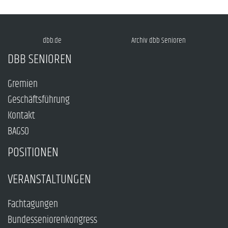
dbb.de
Archiv dbb Senioren
DBB SENIOREN
Gremien
Geschäftsführung
Kontakt
BAGSO
POSITIONEN
VERANSTALTUNGEN
Fachtagungen
Bundesseniorenkongress