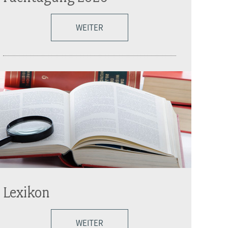
WEITER
Lexikon
WEITER