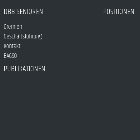
DBB SENIOREN
POSITIONEN
Gremien
Geschäftsführung
Kontakt
BAGSO
PUBLIKATIONEN