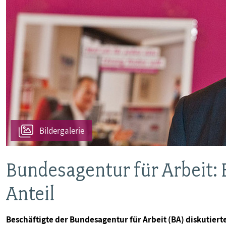
Bildergalerie
Bundesagentur für Arbeit: 
Anteil
Beschäftigte der Bundesagentur für Arbeit (BA) diskutie