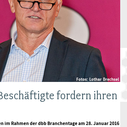
BAGSO
Beschäftigte fordern ihren
rten im Rahmen der dbb Branchentage am 28. Januar 2016