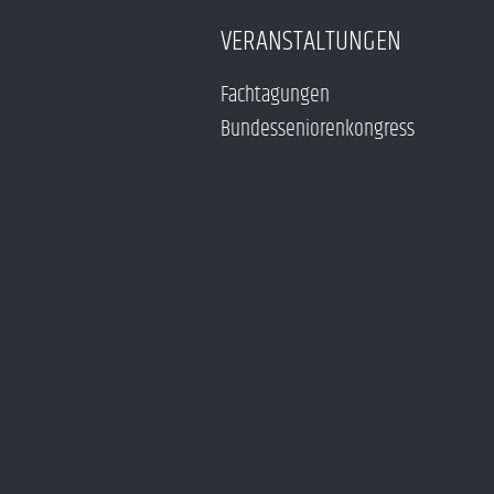
VERANSTALTUNGEN
Fachtagungen
Bundesseniorenkongress