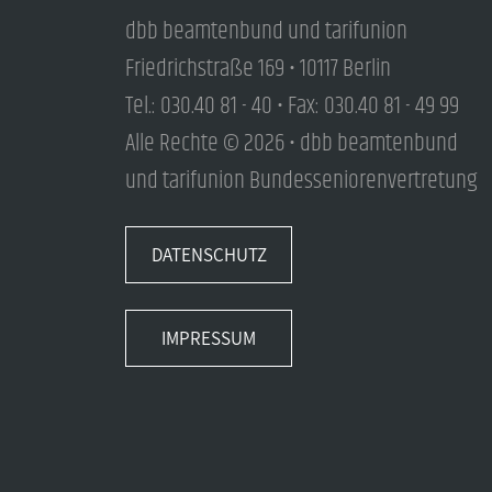
dbb beamtenbund und tarifunion
Friedrichstraße 169 • 10117 Berlin
Tel.: 030.40 81 - 40 • Fax: 030.40 81 - 49 99
Alle Rechte © 2026 • dbb beamtenbund
und tarifunion Bundesseniorenvertretung
DATENSCHUTZ
IMPRESSUM