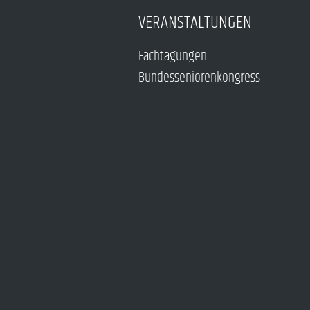
VERANSTALTUNGEN
Fachtagungen
Bundesseniorenkongress