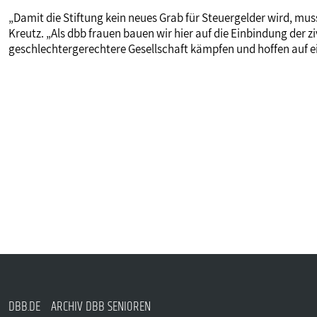
„Damit die Stiftung kein neues Grab für Steuergelder wird, muss
Kreutz. „Als dbb frauen bauen wir hier auf die Einbindung der zi
geschlechtergerechtere Gesellschaft kämpfen und hoffen auf 
DBB.DE
ARCHIV DBB SENIOREN