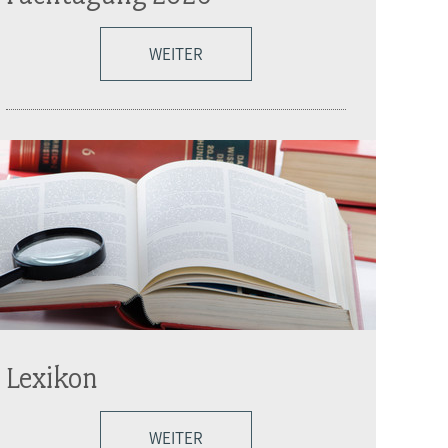
WEITER
Lexikon
WEITER