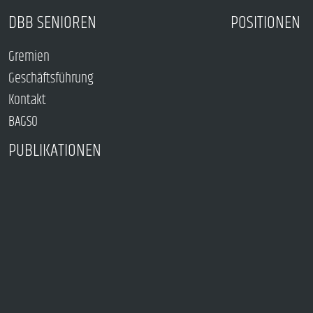
DBB SENIOREN
POSITIONEN
Gremien
Geschäftsführung
Kontakt
BAGSO
PUBLIKATIONEN