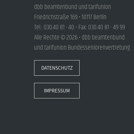
dbb beamtenbund und tarifunion
Friedrichstraße 169 • 10117 Berlin
Tel.: 030.40 81 - 40 • Fax: 030.40 81 - 49 99
Alle Rechte © 2026 • dbb beamtenbund
und tarifunion Bundesseniorenvertretung
DATENSCHUTZ
IMPRESSUM