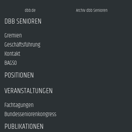
dbb.de
Archiv dbb Senioren
DBB SENIOREN
Gremien
Geschäftsführung
Kontakt
BAGSO
POSITIONEN
VERANSTALTUNGEN
Fachtagungen
Bundesseniorenkongress
PUBLIKATIONEN