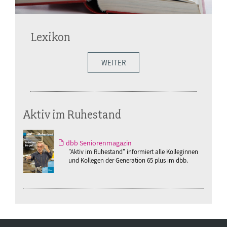
Lexikon
WEITER
Aktiv im Ruhestand
dbb Seniorenmagazin
"Aktiv im Ruhestand" informiert alle Kolleginnen
und Kollegen der Generation 65 plus im dbb.