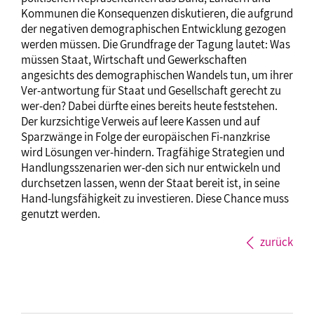
Kommunen die Konsequenzen diskutieren, die aufgrund
der negativen demographischen Entwicklung gezogen
werden müssen. Die Grundfrage der Tagung lautet: Was
müssen Staat, Wirtschaft und Gewerkschaften
angesichts des demographischen Wandels tun, um ihrer
Ver-antwortung für Staat und Gesellschaft gerecht zu
wer-den? Dabei dürfte eines bereits heute feststehen.
Der kurzsichtige Verweis auf leere Kassen und auf
Sparzwänge in Folge der europäischen Fi-nanzkrise
wird Lösungen ver-hindern. Tragfähige Strategien und
Handlungsszenarien wer-den sich nur entwickeln und
durchsetzen lassen, wenn der Staat bereit ist, in seine
Hand-lungsfähigkeit zu investieren. Diese Chance muss
genutzt werden.
zurück