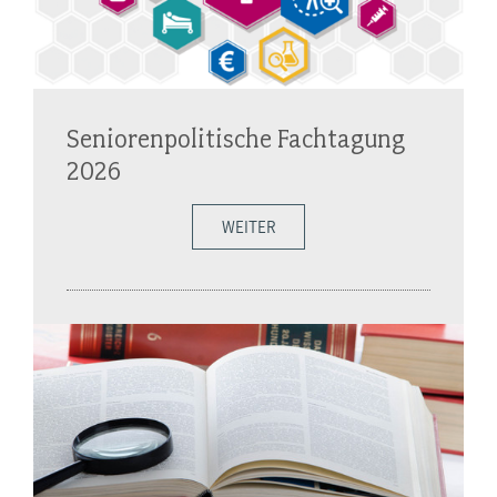
Seniorenpolitische Fachtagung
2026
WEITER