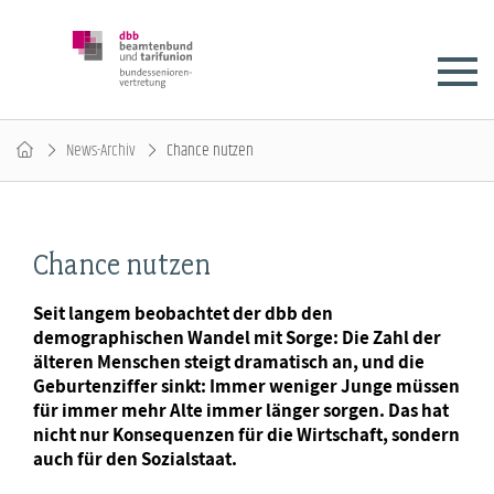
News-Archiv
Chance nutzen
Chance nutzen
Seit langem beobachtet der dbb den
demographischen Wandel mit Sorge: Die Zahl der
älteren Menschen steigt dramatisch an, und die
Geburtenziffer sinkt: Immer weniger Junge müssen
für immer mehr Alte immer länger sorgen. Das hat
nicht nur Konsequenzen für die Wirtschaft, sondern
auch für den Sozialstaat.