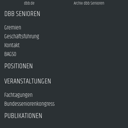
dbb.de
Archiv dbb Senioren
DBB SENIOREN
Gremien
Geschäftsführung
Kontakt
BAGSO
POSITIONEN
VERANSTALTUNGEN
Fachtagungen
Bundesseniorenkongress
PUBLIKATIONEN