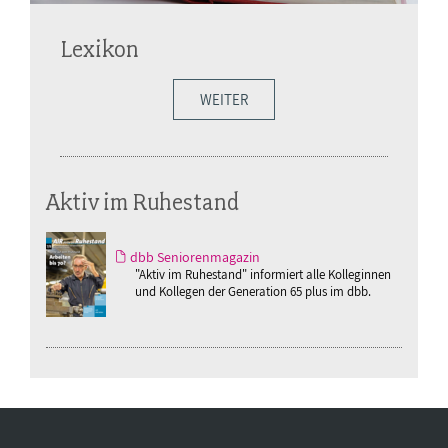
Lexikon
WEITER
Aktiv im Ruhestand
dbb Seniorenmagazin
"Aktiv im Ruhestand" informiert alle Kolleginnen
und Kollegen der Generation 65 plus im dbb.