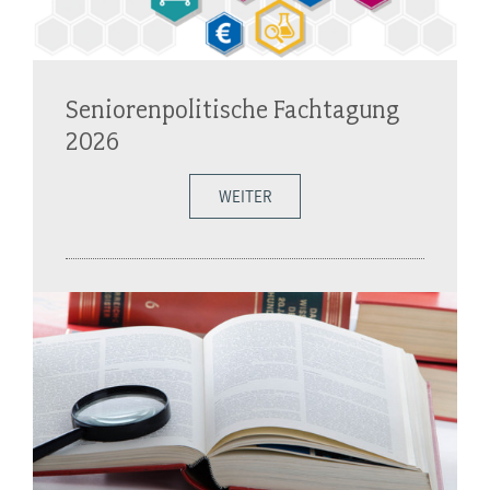
Seniorenpolitische Fachtagung
2026
WEITER