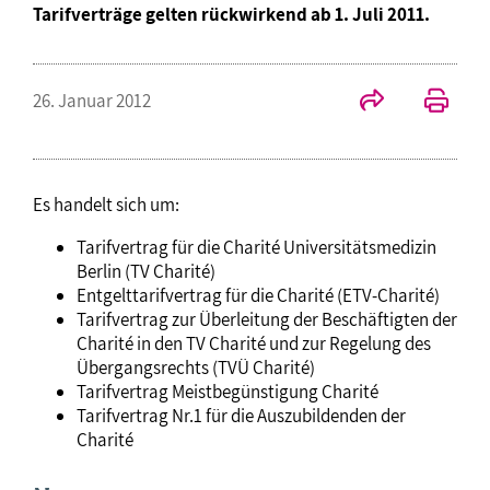
Tarifverträge gelten rückwirkend ab 1. Juli 2011.
26. Januar 2012
Es handelt sich um:
Tarifvertrag für die Charité Universitätsmedizin
Berlin (TV Charité)
Entgelttarifvertrag für die Charité (ETV-Charité)
Tarifvertrag zur Überleitung der Beschäftigten der
Charité in den TV Charité und zur Regelung des
Übergangsrechts (TVÜ Charité)
Tarifvertrag Meistbegünstigung Charité
Tarifvertrag Nr.1 für die Auszubildenden der
Charité