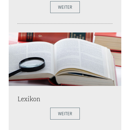
WEITER
Lexikon
WEITER