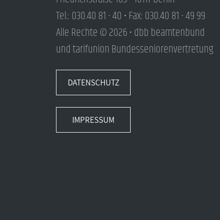
Tel.: 030.40 81 - 40 • Fax: 030.40 81 - 49 99
Alle Rechte © 2026 • dbb beamtenbund
und tarifunion Bundesseniorenvertretung
DATENSCHUTZ
IMPRESSUM