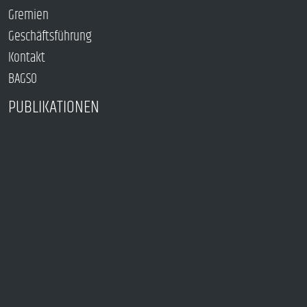
Gremien
Geschäftsführung
Kontakt
BAGSO
PUBLIKATIONEN