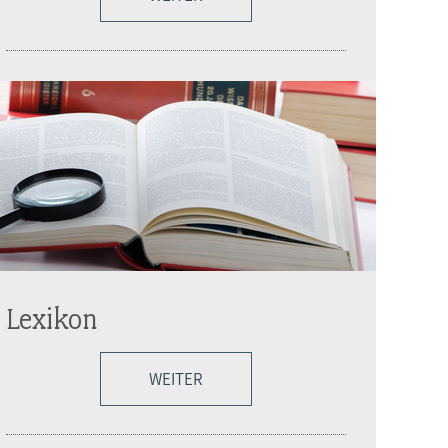
Lexikon
WEITER