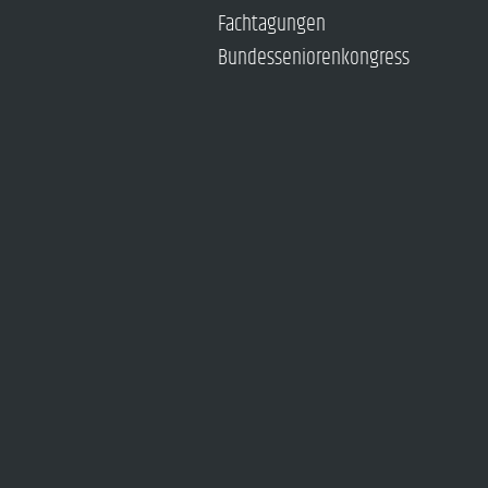
Fachtagungen
Bundesseniorenkongress