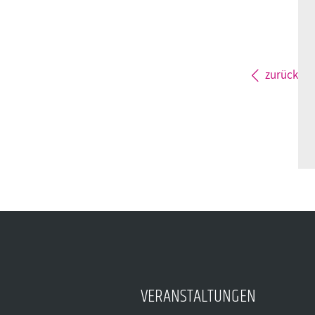
zurück
VERANSTALTUNGEN