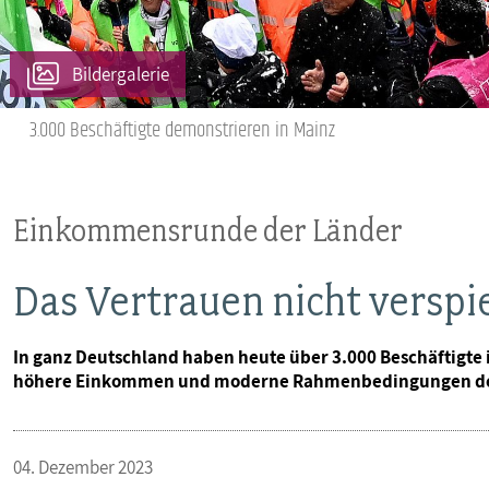
Bildergalerie
3.000 Beschäftigte demonstrieren in Mainz
Einkommensrunde der Länder
Das Vertrauen nicht verspi
In ganz Deutschland haben heute über 3.000 Beschäftigt
höhere Einkommen und moderne Rahmenbedingungen de
04. Dezember 2023