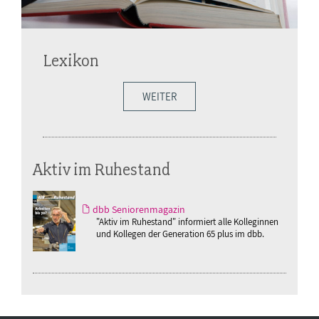
Lexikon
WEITER
Aktiv im Ruhestand
dbb Seniorenmagazin
"Aktiv im Ruhestand" informiert alle Kolleginnen
und Kollegen der Generation 65 plus im dbb.