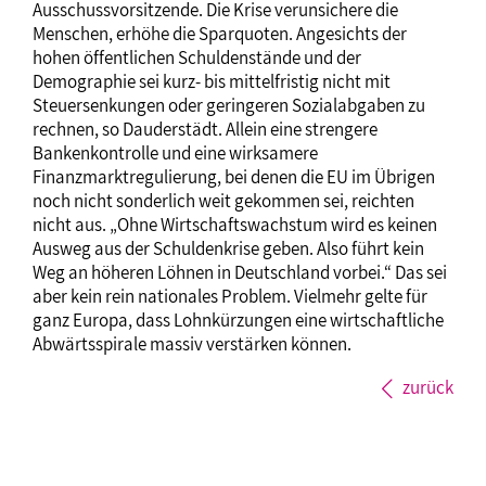
Ausschussvorsitzende. Die Krise verunsichere die
Menschen, erhöhe die Sparquoten. Angesichts der
hohen öffentlichen Schuldenstände und der
Demographie sei kurz- bis mittelfristig nicht mit
Steuersenkungen oder geringeren Sozialabgaben zu
rechnen, so Dauderstädt. Allein eine strengere
Bankenkontrolle und eine wirksamere
Finanzmarktregulierung, bei denen die EU im Übrigen
noch nicht sonderlich weit gekommen sei, reichten
nicht aus. „Ohne Wirtschaftswachstum wird es keinen
Ausweg aus der Schuldenkrise geben. Also führt kein
Weg an höheren Löhnen in Deutschland vorbei.“ Das sei
aber kein rein nationales Problem. Vielmehr gelte für
ganz Europa, dass Lohnkürzungen eine wirtschaftliche
Abwärtsspirale massiv verstärken können.
zurück