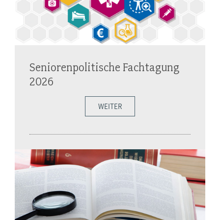
Seniorenpolitische Fachtagung
2026
WEITER