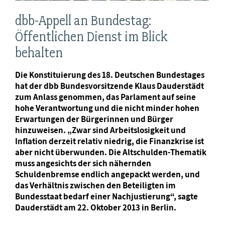
dbb-Appell an Bundestag:
Öffentlichen Dienst im Blick
behalten
Die Konstituierung des 18. Deutschen Bundestages
hat der dbb Bundesvorsitzende Klaus Dauderstädt
zum Anlass genommen, das Parlament auf seine
hohe Verantwortung und die nicht minder hohen
Erwartungen der Bürgerinnen und Bürger
hinzuweisen. „Zwar sind Arbeitslosigkeit und
Inflation derzeit relativ niedrig, die Finanzkrise ist
aber nicht überwunden. Die Altschulden-Thematik
muss angesichts der sich nähernden
Schuldenbremse endlich angepackt werden, und
das Verhältnis zwischen den Beteiligten im
Bundesstaat bedarf einer Nachjustierung“, sagte
Dauderstädt am 22. Oktober 2013 in Berlin.