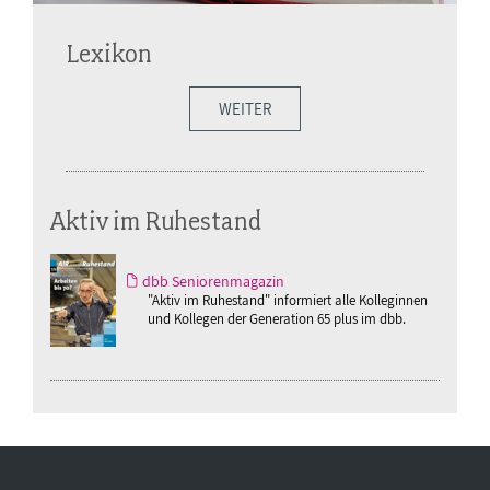
Lexikon
WEITER
Aktiv im Ruhestand
dbb Seniorenmagazin
"Aktiv im Ruhestand" informiert alle Kolleginnen
und Kollegen der Generation 65 plus im dbb.