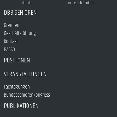
dbb.de
Archiv dbb Senioren
DBB SENIOREN
Gremien
Geschäftsführung
Kontakt
BAGSO
POSITIONEN
VERANSTALTUNGEN
Fachtagungen
Bundesseniorenkongress
PUBLIKATIONEN