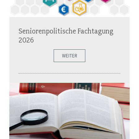
Seniorenpolitische Fachtagung
2026
WEITER