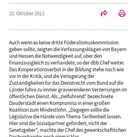
22. Oktober 2013
Auch wenn es keine dritte Föderalismuskommission
geben sollte, zeigten die Verfassungsklagen von Bayern
und Hessen die Notwendigkeit auf, über den
Finanzausgleich zu verhandeln, so der dbb Chef weiter.
Das Kooperationsverbot in der Bildung stehe nach wie
vor in der Kritik, und die Verlagerung der
Zuständigkeiten für das Dienstrecht vom Bund auf die
Länder führe zu immer gravierenderen Verzerrungen im
öffentlichen Dienst. Als „zielführend“ bezeichnete
Dauderstädt einen Kompromiss in einer großen
Koalition zum Mindestlohn. „Dagegen sollte die
Legislative die Hände vom Thema Tarifeinheit lassen.
Hier sind die Sozialpartner gefordert, nicht der
Gesetzgeber“, machte der Chef des gewerkschaftlichen
Dachverbandes noch einmal klar.