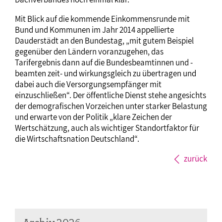
Mit Blick auf die kommende Einkommensrunde mit
Bund und Kommunen im Jahr 2014 appellierte
Dauderstädt an den Bundestag, „mit gutem Beispiel
gegenüber den Ländern voranzugehen, das
Tarifergebnis dann auf die Bundesbeamtinnen und -
beamten zeit- und wirkungsgleich zu übertragen und
dabei auch die Versorgungsempfänger mit
einzuschließen“. Der öffentliche Dienst stehe angesichts
der demografischen Vorzeichen unter starker Belastung
und erwarte von der Politik „klare Zeichen der
Wertschätzung, auch als wichtiger Standortfaktor für
die Wirtschaftsnation Deutschland“.
zurück