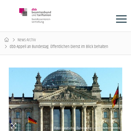
News-Archiv
dbb-Appell an Bundestag: Öffentlichen Dienst im Blick behalten