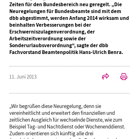
Zeiten für den Bundesbereich neu geregelt. „Die
Neuregelungen für Bundesbeamte sind mit dem
dbb abgestimmt, werden Anfang 2014 wirksam und
beinhalten Verbesserungen bei der
Erschwerniszulagenverordnung, der
Arbeitszeitverordnung sowie der
Sonderurlaubsverordnung“, sagte der dbb
Fachvorstand Beamtenpolitik Hans-Ulrich Benra.
11. Juni 2013
„Wir begrüßen diese Neuregelung, denn sie
vereinheitlicht und erweitert den finanziellen und
zeitlichen Ausgleich für wechselnde Dienste, wie zum
Beispiel Tag- und Nachtdienst oder Wochenenddienst.
Zudem orientieren sich künftig alle drei