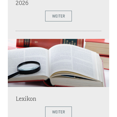
2026
WEITER
Lexikon
WEITER