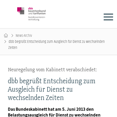
News-Archiv
dbb begrüßt Entscheidung zum Ausgleich für Dienst zu wechselnden
Zeiten
Neuregelung vom Kabinett verabschiedet:
dbb begrüßt Entscheidung zum
Ausgleich für Dienst zu
wechselnden Zeiten
Das Bundeskabinett hat am 5. Juni 2013 den
Belastungsausgleich für Dienst zu wechselnden