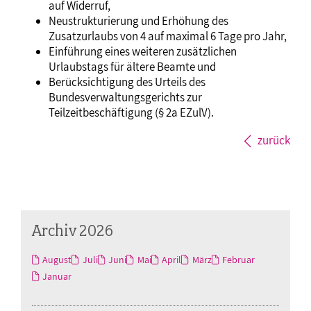
auf Widerruf,
Neustrukturierung und Erhöhung des
Zusatzurlaubs von 4 auf maximal 6 Tage pro Jahr,
Einführung eines weiteren zusätzlichen
Urlaubstags für ältere Beamte und
Berücksichtigung des Urteils des
Bundesverwaltungsgerichts zur
Teilzeitbeschäftigung (§ 2a EZulV).
zurück
Archiv 2026
August
Juli
Juni
Mai
April
März
Februar
Januar