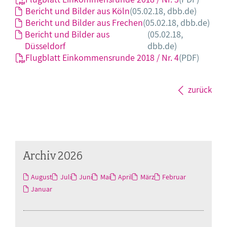
Bericht und Bilder aus Köln
(05.02.18, dbb.de)
Bericht und Bilder aus Frechen
(05.02.18, dbb.de)
Bericht und Bilder aus
(05.02.18,
Düsseldorf
dbb.de)
Flugblatt Einkommensrunde 2018 / Nr. 4
(PDF)
zurück
Archiv 2026
August
Juli
Juni
Mai
April
März
Februar
Januar