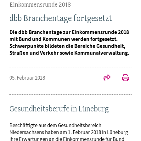
Einkommensrunde 2018
dbb Branchentage fortgesetzt
Die dbb Branchentage zur Einkommensrunde 2018
mit Bund und Kommunen werden fortgesetzt.
Schwerpunkte bildeten die Bereiche Gesundheit,
Straßen und Verkehr sowie Kommunalverwaltung.
05. Februar 2018
Gesundheitsberufe in Lüneburg
Beschäftigte aus dem Gesundheitsbereich
Niedersachsens haben am 1. Februar 2018 in Lüneburg
ihre Erwartungen an die Einkommensrunde für Bund