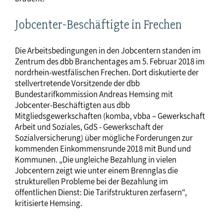
Jobcenter-Beschäftigte in Frechen
Die Arbeitsbedingungen in den Jobcentern standen im
Zentrum des dbb Branchentages am 5. Februar 2018 im
nordrhein-westfälischen Frechen. Dort diskutierte der
stellvertretende Vorsitzende der dbb
Bundestarifkommission Andreas Hemsing mit
Jobcenter-Beschäftigten aus dbb
Mitgliedsgewerkschaften (komba, vbba – Gewerkschaft
Arbeit und Soziales, GdS - Gewerkschaft der
Sozialversicherung) über mögliche Forderungen zur
kommenden Einkommensrunde 2018 mit Bund und
Kommunen. „Die ungleiche Bezahlung in vielen
Jobcentern zeigt wie unter einem Brennglas die
strukturellen Probleme bei der Bezahlung im
öffentlichen Dienst: Die Tarifstrukturen zerfasern“,
kritisierte Hemsing.