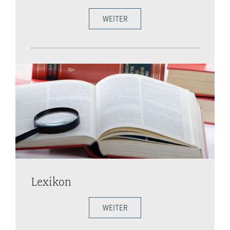
WEITER
Lexikon
WEITER