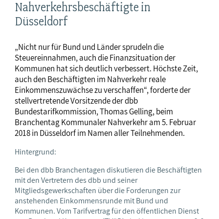
Nahverkehrsbeschäftigte in
Düsseldorf
„Nicht nur für Bund und Länder sprudeln die
Steuereinnahmen, auch die Finanzsituation der
Kommunen hat sich deutlich verbessert. Höchste Zeit,
auch den Beschäftigten im Nahverkehr reale
Einkommenszuwächse zu verschaffen“, forderte der
stellvertretende Vorsitzende der dbb
Bundestarifkommission, Thomas Gelling, beim
Branchentag Kommunaler Nahverkehr am 5. Februar
2018 in Düsseldorf im Namen aller Teilnehmenden.
Hintergrund:
Bei den dbb Branchentagen diskutieren die Beschäftigten
mit den Vertretern des dbb und seiner
Mitgliedsgewerkschaften über die Forderungen zur
anstehenden Einkommensrunde mit Bund und
Kommunen. Vom Tarifvertrag für den öffentlichen Dienst