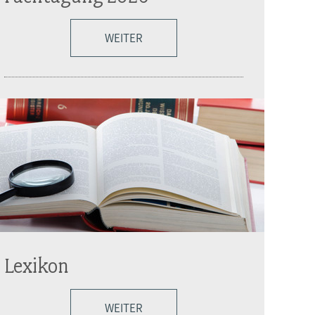
WEITER
Lexikon
WEITER