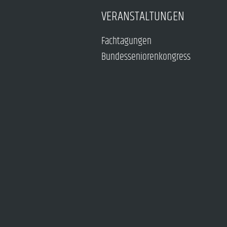
VERANSTALTUNGEN
Fachtagungen
Bundesseniorenkongress