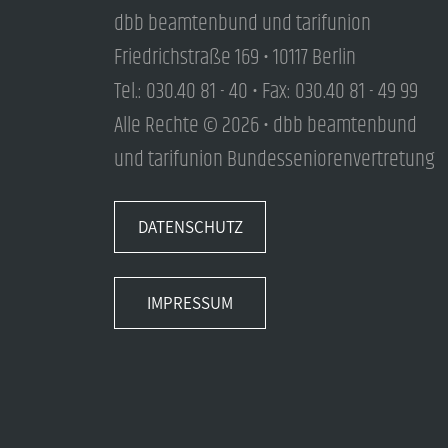
dbb beamtenbund und tarifunion
Friedrichstraße 169 • 10117 Berlin
Tel.: 030.40 81 - 40 • Fax: 030.40 81 - 49 99
Alle Rechte © 2026 • dbb beamtenbund
und tarifunion Bundesseniorenvertretung
DATENSCHUTZ
IMPRESSUM