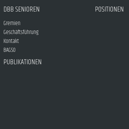
DBB SENIOREN
POSITIONEN
Gremien
Geschäftsführung
Kontakt
BAGSO
PUBLIKATIONEN