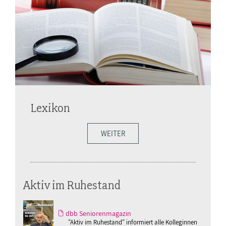
Lexikon
WEITER
Aktiv im Ruhestand
dbb Seniorenmagazin
"Aktiv im Ruhestand" informiert alle Kolleginnen