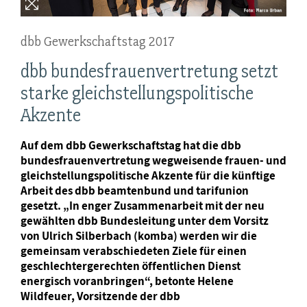
dbb Gewerkschaftstag 2017
dbb bundesfrauenvertretung setzt
starke gleichstellungspolitische
Akzente
Auf dem dbb Gewerkschaftstag hat die dbb
bundesfrauenvertretung wegweisende frauen- und
gleichstellungspolitische Akzente für die künftige
Arbeit des dbb beamtenbund und tarifunion
gesetzt. „In enger Zusammenarbeit mit der neu
gewählten dbb Bundesleitung unter dem Vorsitz
von Ulrich Silberbach (komba) werden wir die
gemeinsam verabschiedeten Ziele für einen
geschlechtergerechten öffentlichen Dienst
energisch voranbringen“, betonte Helene
Wildfeuer, Vorsitzende der dbb