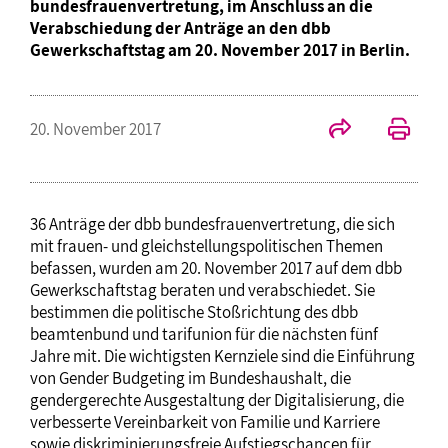
bundesfrauenvertretung, im Anschluss an die
Verabschiedung der Anträge an den dbb
Gewerkschaftstag am 20. November 2017 in Berlin.
20. November 2017
36 Anträge der dbb bundesfrauenvertretung, die sich
mit frauen- und gleichstellungspolitischen Themen
befassen, wurden am 20. November 2017 auf dem dbb
Gewerkschaftstag beraten und verabschiedet. Sie
bestimmen die politische Stoßrichtung des dbb
beamtenbund und tarifunion für die nächsten fünf
Jahre mit. Die wichtigsten Kernziele sind die Einführung
von Gender Budgeting im Bundeshaushalt, die
gendergerechte Ausgestaltung der Digitalisierung, die
verbesserte Vereinbarkeit von Familie und Karriere
sowie diskriminierungsfreie Aufstiegschancen für