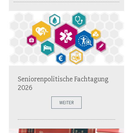
Seniorenpolitische Fachtagung
2026
WEITER