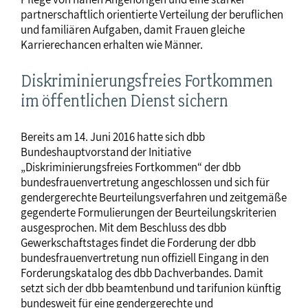
partnerschaftlich orientierte Verteilung der beruflichen
und familiären Aufgaben, damit Frauen gleiche
Karrierechancen erhalten wie Männer.
Diskriminierungsfreies Fortkommen
im öffentlichen Dienst sichern
Bereits am 14. Juni 2016 hatte sich dbb
Bundeshauptvorstand der Initiative
„Diskriminierungsfreies Fortkommen“ der dbb
bundesfrauenvertretung angeschlossen und sich für
gendergerechte Beurteilungsverfahren und zeitgemäße
gegenderte Formulierungen der Beurteilungskriterien
ausgesprochen. Mit dem Beschluss des dbb
Gewerkschaftstages findet die Forderung der dbb
bundesfrauenvertretung nun offiziell Eingang in den
Forderungskatalog des dbb Dachverbandes. Damit
setzt sich der dbb beamtenbund und tarifunion künftig
bundesweit für eine gendergerechte und