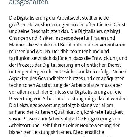
ausgestalten
Die Digitalisierung der Arbeitswelt stellt eine der
größten Herausforderungen an den öffentlichen Dienst
und seine Beschäftigten dar. Die Digitalisierung birgt
Chancen und Risiken insbesondere für Frauen und
Männer, die Familie und Beruf miteinander vereinbaren
müssen und wollen. Der dbb beamtenbund und
tarifunion setzt sich dafür ein, dass die Entwicklung und
der Prozess der Digitalisierung im öffentlichen Dienst
unter gendergerechten Gesichtspunkten erfolgt. Neben
Aspekten des Gesundheitsschutzes und der adäquaten
technischen Ausstattung der Arbeitsplätze muss aber
vor allem auch der Einfluss der Digitalisierung auf die
Bewertung von Arbeit und Leistung mitgedacht werden:
Die Leistungsbewertung erfolgt bislang vor allem
anhand der Kriterien Qualifikation, konkrete Tätigkeit
sowie Präsenz am Arbeitsplatz. Die Entgrenzung von
Arbeitsort und -zeit führt zu einer Neubewertung der
bisherigen Leistungskriterien. Die dienstliche