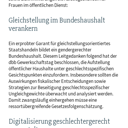
Frauen im öffentlichen Dienst:
Gleichstellung im Bundeshaushalt
verankern
Ein erprobter Garant für gleichstellungsorientiertes
Staatshandeln bildet ein gendergerechter
Bundeshaushalt. Diesem Leitgedanken folgend hat der
dbb Gewerkschaftstag beschlossen, die Aufstellung
öffentlicher Haushalte unter geschlechtsspezifischen
Gesichtspunkten einzufordern. Insbesondere sollten die
Auswirkungen fiskalischer Entscheidungen sowie
Strategien zur Beseitigung geschlechtsspezifischer
Ungleichgewichte überwacht und analysiert werden.
Damit zwangsläufig einhergehen müsse eine
ressortübergreifende Gesetzesfolgenschätzung.
Digitalisierung geschlechtergerecht