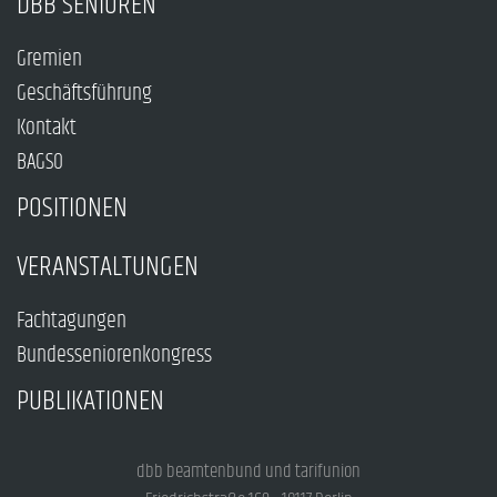
DBB SENIOREN
Gremien
Geschäftsführung
Kontakt
BAGSO
POSITIONEN
VERANSTALTUNGEN
Fachtagungen
Bundesseniorenkongress
PUBLIKATIONEN
dbb beamtenbund und tarifunion