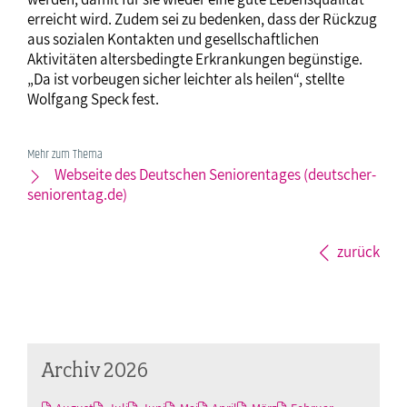
erreicht wird. Zudem sei zu bedenken, dass der Rückzug
aus sozialen Kontakten und gesellschaftlichen
Aktivitäten altersbedingte Erkrankungen begünstige.
„Da ist vorbeugen sicher leichter als heilen“, stellte
Wolfgang Speck fest.
Mehr zum Thema
Webseite des Deutschen Seniorentages (deutscher-
seniorentag.de)
zurück
Archiv 2026