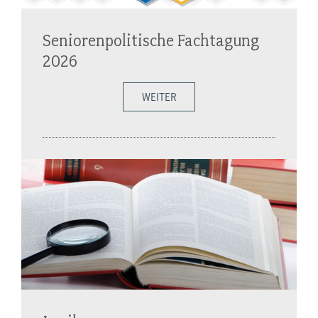
Seniorenpolitische Fachtagung
2026
WEITER