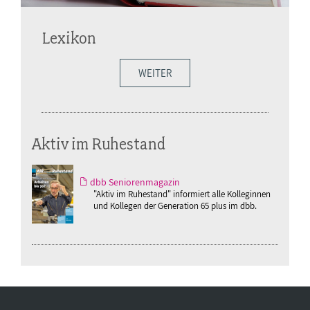
Lexikon
WEITER
Aktiv im Ruhestand
dbb Seniorenmagazin
"Aktiv im Ruhestand" informiert alle Kolleginnen
und Kollegen der Generation 65 plus im dbb.