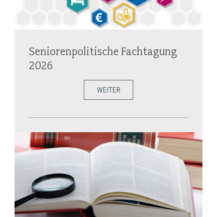
Seniorenpolitische Fachtagung
2026
WEITER