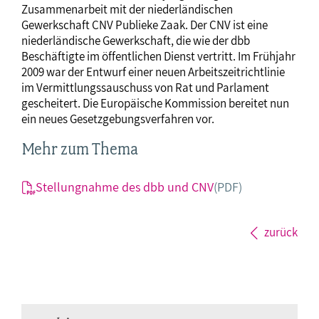
Zusammenarbeit mit der niederländischen
Gewerkschaft CNV Publieke Zaak. Der CNV ist eine
niederländische Gewerkschaft, die wie der dbb
Beschäftigte im öffentlichen Dienst vertritt. Im Frühjahr
2009 war der Entwurf einer neuen Arbeitszeitrichtlinie
im Vermittlungssauschuss von Rat und Parlament
gescheitert. Die Europäische Kommission bereitet nun
ein neues Gesetzgebungsverfahren vor.
Mehr zum Thema
Stellungnahme des dbb und CNV
(PDF)
zurück