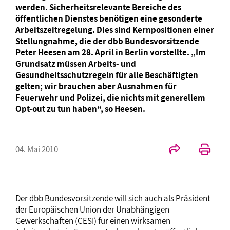
werden. Sicherheitsrelevante Bereiche des
öffentlichen Dienstes benötigen eine gesonderte
Arbeitszeitregelung. Dies sind Kernpositionen einer
Stellungnahme, die der dbb Bundesvorsitzende
Peter Heesen am 28. April in Berlin vorstellte. „Im
Grundsatz müssen Arbeits- und
Gesundheitsschutzregeln für alle Beschäftigten
gelten; wir brauchen aber Ausnahmen für
Feuerwehr und Polizei, die nichts mit generellem
Opt-out zu tun haben“, so Heesen.
04. Mai 2010
Der dbb Bundesvorsitzende will sich auch als Präsident
der Europäischen Union der Unabhängigen
Gewerkschaften (CESI) für einen wirksamen