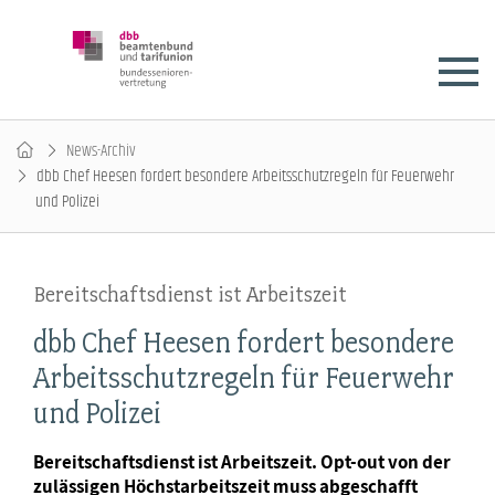
News-Archiv
dbb Chef Heesen fordert besondere Arbeitsschutzregeln für Feuerwehr
und Polizei
Bereitschaftsdienst ist Arbeitszeit
dbb Chef Heesen fordert besondere
Arbeitsschutzregeln für Feuerwehr
und Polizei
Bereitschaftsdienst ist Arbeitszeit. Opt-out von der
zulässigen Höchstarbeitszeit muss abgeschafft