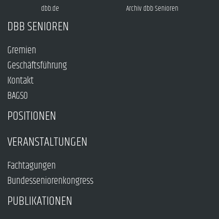
dbb.de
Archiv dbb Senioren
DBB SENIOREN
Gremien
Geschäftsführung
Kontakt
BAGSO
POSITIONEN
VERANSTALTUNGEN
Fachtagungen
Bundesseniorenkongress
PUBLIKATIONEN