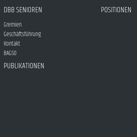
DBB SENIOREN
POSITIONEN
Gremien
Geschäftsführung
Kontakt
BAGSO
PUBLIKATIONEN