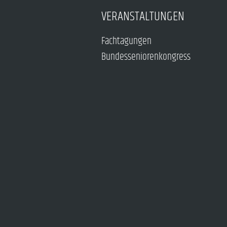
VERANSTALTUNGEN
Fachtagungen
Bundesseniorenkongress