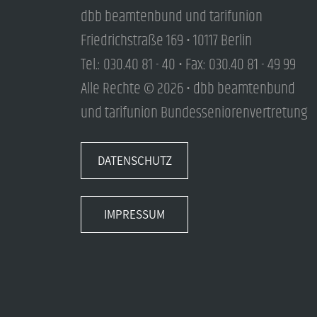
dbb beamtenbund und tarifunion
Friedrichstraße 169 • 10117 Berlin
Tel.: 030.40 81 - 40 • Fax: 030.40 81 - 49 99
Alle Rechte © 2026 • dbb beamtenbund
und tarifunion Bundesseniorenvertretung
DATENSCHUTZ
IMPRESSUM