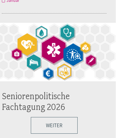
Januar
Seniorenpolitische
Fachtagung 2026
WEITER