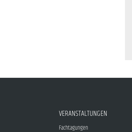
VERANSTALTUNGEN
Fachtagungen