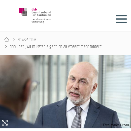
News-Archiv
dbb Chef: „Wir müssten eigentlich 20 Prozent mehr fordern“