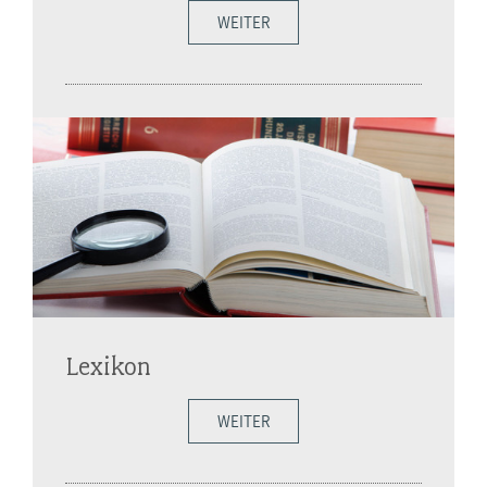
WEITER
Lexikon
WEITER