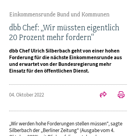
Einkommensrunde Bund und Kommunen
dbb Chef: „Wir müssten eigentlich
20 Prozent mehr fordern“
dbb Chef Ulrich Silberbach geht von einer hohen
Forderung für die nächste Einkommensrunde aus
und erwartet von der Bundesregierung mehr
Einsatz für den öffentlichen Dienst.
04. Oktober 2022
„Wir werden hohe Forderungen stellen müssen“, sagte
Silberbach der „Berliner Zeitung“ (Ausgabe vom 4.