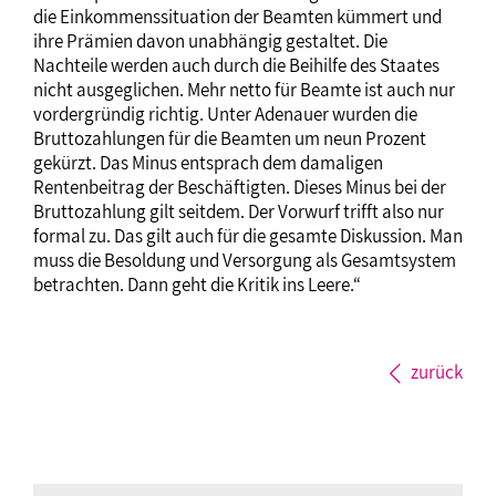
die Einkommenssituation der Beamten kümmert und
ihre Prämien davon unabhängig gestaltet. Die
Nachteile werden auch durch die Beihilfe des Staates
nicht ausgeglichen. Mehr netto für Beamte ist auch nur
vordergründig richtig. Unter Adenauer wurden die
Bruttozahlungen für die Beamten um neun Prozent
gekürzt. Das Minus entsprach dem damaligen
Rentenbeitrag der Beschäftigten. Dieses Minus bei der
Bruttozahlung gilt seitdem. Der Vorwurf trifft also nur
formal zu. Das gilt auch für die gesamte Diskussion. Man
muss die Besoldung und Versorgung als Gesamtsystem
betrachten. Dann geht die Kritik ins Leere.“
zurück