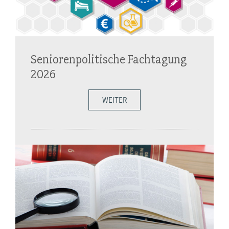
Seniorenpolitische Fachtagung
2026
WEITER