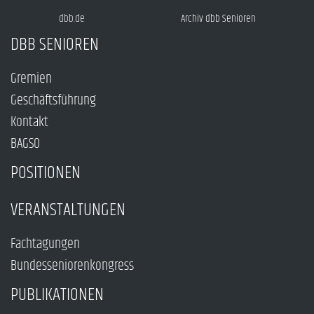
dbb.de
Archiv dbb Senioren
DBB SENIOREN
Gremien
Geschäftsführung
Kontakt
BAGSO
POSITIONEN
VERANSTALTUNGEN
Fachtagungen
Bundesseniorenkongress
PUBLIKATIONEN