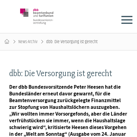
News-Archiv
dbb: Die Versorgung ist gerecht
dbb: Die Versorgung ist gerecht
Der dbb Bundesvorsitzende Peter Heesen hat die
Bundesländer erneut davor gewarnt, für die
Beamtenversorgung zurückgelegte Finanzmittel
zur Stopfung von Haushaltslöchern auszugeben.
„Wir wollten immer Vorsorgefonds, aber die Länder
verfrühstücken sie immer, wenn die Haushaltslage
schwierig wird“, kritisierte Heesen dieses Vorgehen
in der „Welt am Sonntag“ (Ausgabe vom 24. Januar