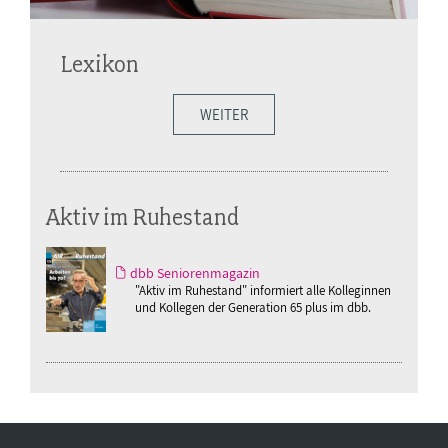
Lexikon
WEITER
Aktiv im Ruhestand
dbb Seniorenmagazin
"Aktiv im Ruhestand" informiert alle Kolleginnen
und Kollegen der Generation 65 plus im dbb.