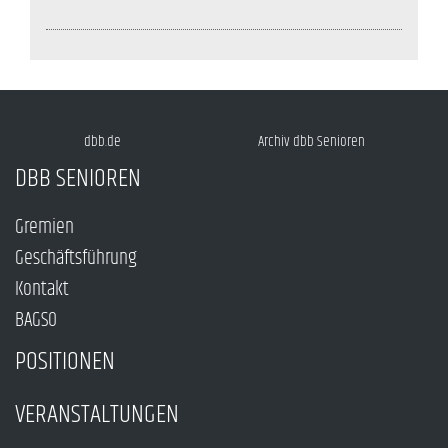
dbb.de
Archiv dbb Senioren
DBB SENIOREN
Gremien
Geschäftsführung
Kontakt
BAGSO
POSITIONEN
VERANSTALTUNGEN