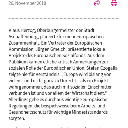
26. November 2018
Klaus Herzog, Oberbürgermeister der Stadt
Aschaffenburg, plädierte für mehr europäischen
Zusammenhalt. Ein Vertreter der Europäischen
Kommission, Jürgen Gmelch, präsentierte lokale
Projekte des Europäischen Sozialfonds. Aus dem
Publikum kamen etliche kritisch Anmerkungen zur
sozialen Rolle der Europäischen Union. Stefan Czogalla
zeigte hierfür Verständnis: „Europa wird bislang von
vielen – und nicht ganz zu Unrecht – als ein Projekt
wahrgenommen, das auch mit sozialen Einschnitten
verbunden ist und vor allem der Wirtschaft dient.“
Allerdings gebe es durchaus wichtige europäische
Regelungen, die beispielsweise beim Arbeits- und
Gesundheitsschutz für wichtige Mindeststandards
sorgten.