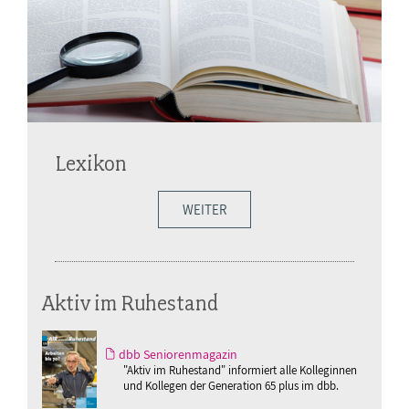
Lexikon
WEITER
Aktiv im Ruhestand
dbb Seniorenmagazin
"Aktiv im Ruhestand" informiert alle Kolleginnen
und Kollegen der Generation 65 plus im dbb.