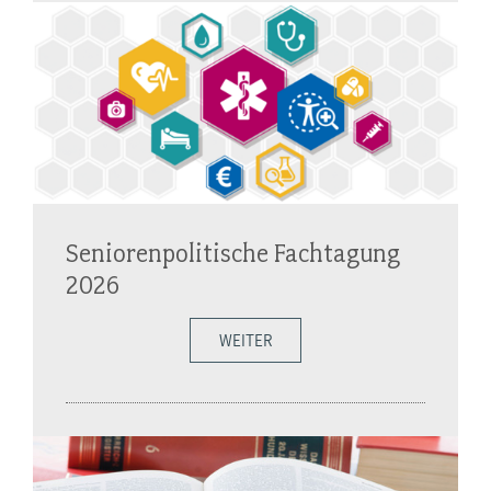
Seniorenpolitische Fachtagung
2026
WEITER