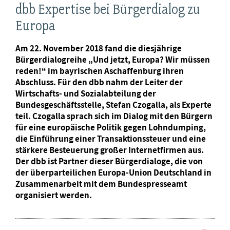
dbb Expertise bei Bürgerdialog zu
Europa
Am 22. November 2018 fand die diesjährige
Bürgerdialogreihe „Und jetzt, Europa? Wir müssen
reden!“ im bayrischen Aschaffenburg ihren
Abschluss. Für den dbb nahm der Leiter der
Wirtschafts- und Sozialabteilung der
Bundesgeschäftsstelle, Stefan Czogalla, als Experte
teil. Czogalla sprach sich im Dialog mit den Bürgern
für eine europäische Politik gegen Lohndumping,
die Einführung einer Transaktionssteuer und eine
stärkere Besteuerung großer Internetfirmen aus.
Der dbb ist Partner dieser Bürgerdialoge, die von
der überparteilichen Europa-Union Deutschland in
Zusammenarbeit mit dem Bundespresseamt
organisiert werden.