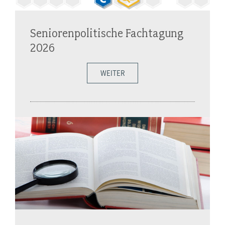
Seniorenpolitische Fachtagung
2026
WEITER