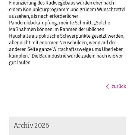
Finanzierung des Radwegebaus würden eher nach
einem Konjunkturprogramm und grünem Wunschzettel
aussehen, als nach erforderlicher
Pandemiebekämpfung, meinte Schmitt. „Solche
Maßnahmen können im Rahmen der üblichen
Haushalte als politische Schwerpunkte gesetzt werden,
aber nicht mit enormen Neuschulden, wenn auf der
anderen Seite ganze Wirtschaftszweige ums Überleben
kämpfen.“ Die Bauindustrie würde zudem nach wie vor
gut laufen.
zurück
Archiv 2026