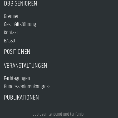
DBB SENIOREN
Gremien
Geschäftsführung
Kontakt
BAGSO
POSITIONEN
VERANSTALTUNGEN
Fachtagungen
Bundesseniorenkongress
PUBLIKATIONEN
dbb beamtenbund und tarifunion