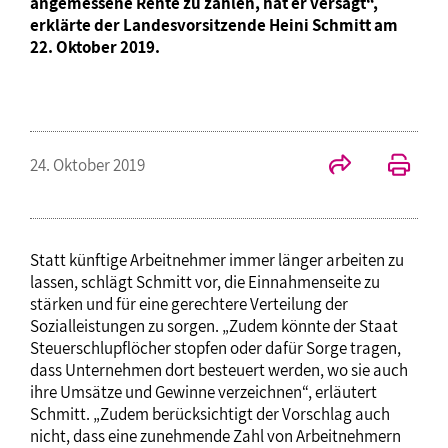
angemessene Rente zu zahlen, hat er versagt“,
erklärte der Landesvorsitzende Heini Schmitt am
22. Oktober 2019.
24. Oktober 2019
Statt künftige Arbeitnehmer immer länger arbeiten zu
lassen, schlägt Schmitt vor, die Einnahmenseite zu
stärken und für eine gerechtere Verteilung der
Sozialleistungen zu sorgen. „Zudem könnte der Staat
Steuerschlupflöcher stopfen oder dafür Sorge tragen,
dass Unternehmen dort besteuert werden, wo sie auch
ihre Umsätze und Gewinne verzeichnen“, erläutert
Schmitt. „Zudem berücksichtigt der Vorschlag auch
nicht, dass eine zunehmende Zahl von Arbeitnehmern