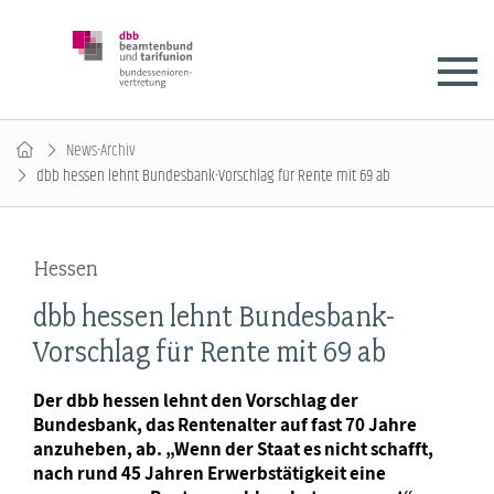
News-Archiv
dbb hessen lehnt Bundesbank-Vorschlag für Rente mit 69 ab
Hessen
dbb hessen lehnt Bundesbank-
Vorschlag für Rente mit 69 ab
Der dbb hessen lehnt den Vorschlag der
Bundesbank, das Rentenalter auf fast 70 Jahre
anzuheben, ab. „Wenn der Staat es nicht schafft,
nach rund 45 Jahren Erwerbstätigkeit eine