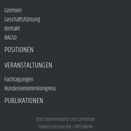
Gremien
Geschäftsführung
Kontakt
BAGSO
POSITIONEN
VERANSTALTUNGEN
Fachtagungen
Bundesseniorenkongress
PUBLIKATIONEN
dbb beamtenbund und tarifunion
Friedrichstraße 169 • 10117 Berlin