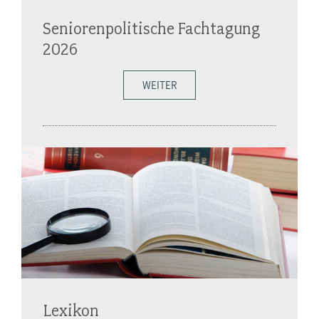
Seniorenpolitische Fachtagung
2026
WEITER
Lexikon