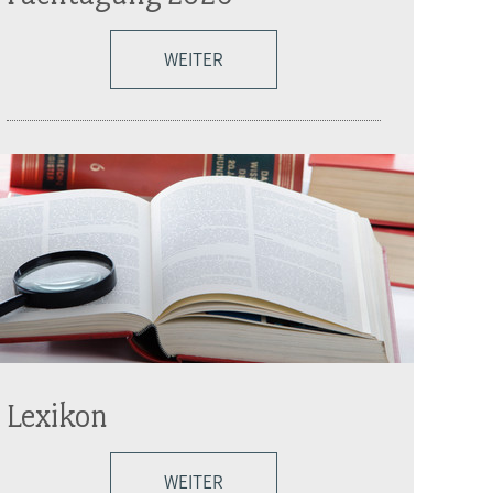
WEITER
Lexikon
WEITER