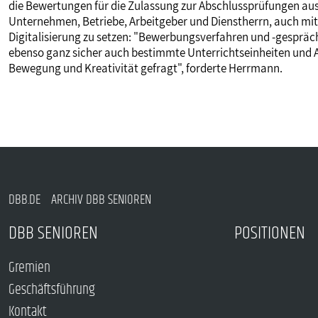
die Bewertungen für die Zulassung zur Abschlussprüfungen auswi
Unternehmen, Betriebe, Arbeitgeber und Dienstherrn, auch mit 
Digitalisierung zu setzen: "Bewerbungsverfahren und -gesprä
ebenso ganz sicher auch bestimmte Unterrichtseinheiten und Au
Bewegung und Kreativität gefragt", forderte Herrmann.
DBB.DE
ARCHIV DBB SENIOREN
DBB SENIOREN
POSITIONEN
Gremien
Geschäftsführung
Kontakt