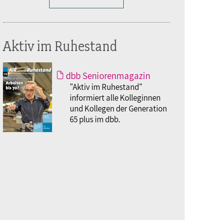
Aktiv im Ruhestand
dbb Seniorenmagazin
"Aktiv im Ruhestand"
informiert alle Kolleginnen
und Kollegen der Generation
65 plus im dbb.