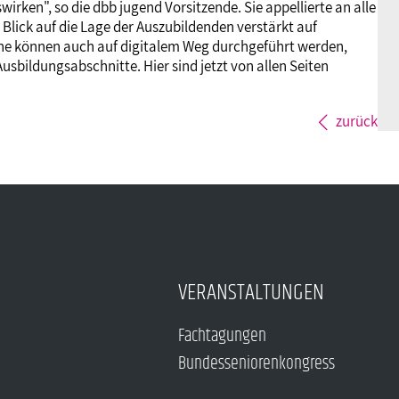
rken", so die dbb jugend Vorsitzende. Sie appellierte an alle
Blick auf die Lage der Auszubildenden verstärkt auf
che können auch auf digitalem Weg durchgeführt werden,
sbildungsabschnitte. Hier sind jetzt von allen Seiten
zurück
VERANSTALTUNGEN
Fachtagungen
Bundesseniorenkongress