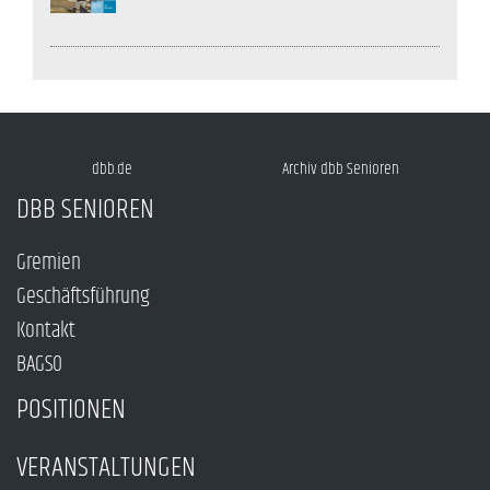
dbb.de
Archiv dbb Senioren
DBB SENIOREN
Gremien
Geschäftsführung
Kontakt
BAGSO
POSITIONEN
VERANSTALTUNGEN