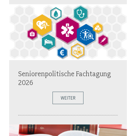
Seniorenpolitische Fachtagung
2026
WEITER