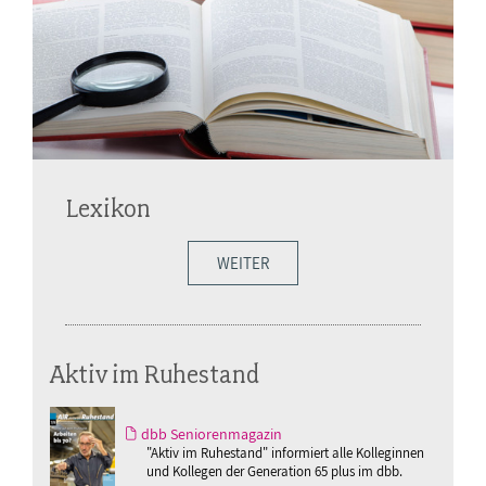
Lexikon
WEITER
Aktiv im Ruhestand
dbb Seniorenmagazin
"Aktiv im Ruhestand" informiert alle Kolleginnen
und Kollegen der Generation 65 plus im dbb.