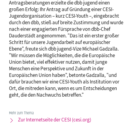
Antragsberatungen erzielte die dbb jugend einen
großen Erfolg: Ihr Antrag auf Gründung einer CESI-
Jugendorganisation – kurz CESI-Youth –, eingebracht
durch den dbb, stieß auf breite Zustimmung und wurde
nach einer engagierten Fürsprache von dbb-Chef
Dauderstädt angenommen. "Das ist ein erster großer
Schritt für unsere Jugendarbeit auf europäischer
Ebene", freute sich dbb jugend-Vize Michael Gadzalla.
"Wir müssen die Möglichkeiten, die die Europäische
Union bietet, viel effektiver nutzen, damit junge
Menschen eine Perspektive und Zukunft in der
Europäischen Union haben", betonte Gadzalla, "und
dafür brauchen wir eine CESI-Youth als Institution vor
Ort, die mitreden kann, wenn es um Entscheidungen
geht, die den Nachwuchs betreffen."
Mehr zum Thema
Zur Internetseite der CESI (cesi.org)