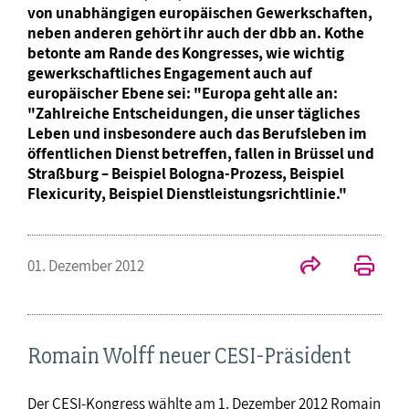
von unabhängigen europäischen Gewerkschaften,
neben anderen gehört ihr auch der dbb an. Kothe
betonte am Rande des Kongresses, wie wichtig
gewerkschaftliches Engagement auch auf
europäischer Ebene sei: "Europa geht alle an:
"Zahlreiche Entscheidungen, die unser tägliches
Leben und insbesondere auch das Berufsleben im
öffentlichen Dienst betreffen, fallen in Brüssel und
Straßburg – Beispiel Bologna-Prozess, Beispiel
Flexicurity, Beispiel Dienstleistungsrichtlinie."
01. Dezember 2012
Romain Wolff neuer CESI-Präsident
Der CESI-Kongress wählte am 1. Dezember 2012 Romain