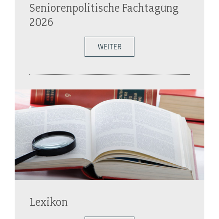
Seniorenpolitische Fachtagung
2026
WEITER
Lexikon