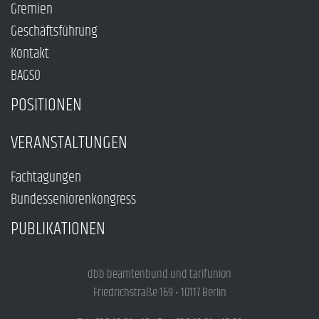
Gremien
Geschäftsführung
Kontakt
BAGSO
POSITIONEN
VERANSTALTUNGEN
Fachtagungen
Bundesseniorenkongress
PUBLIKATIONEN
dbb beamtenbund und tarifunion
Friedrichstraße 169 • 10117 Berlin