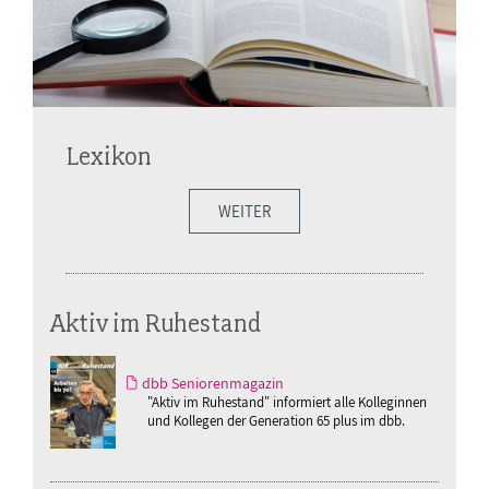
Lexikon
WEITER
Aktiv im Ruhestand
dbb Seniorenmagazin
"Aktiv im Ruhestand" informiert alle Kolleginnen
und Kollegen der Generation 65 plus im dbb.