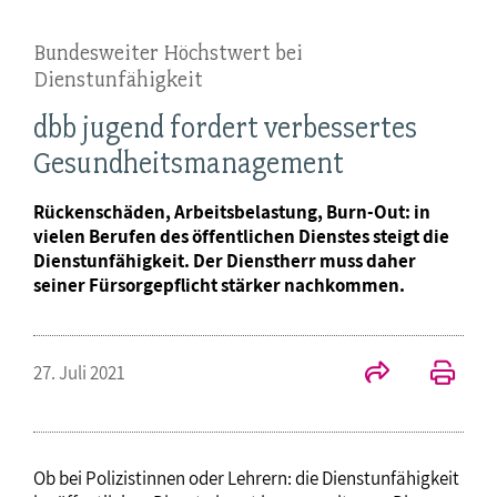
Bundesweiter Höchstwert bei
Dienstunfähigkeit
dbb jugend fordert verbessertes
Gesundheitsmanagement
Rückenschäden, Arbeitsbelastung, Burn-Out: in
vielen Berufen des öffentlichen Dienstes steigt die
Dienstunfähigkeit. Der Dienstherr muss daher
seiner Fürsorgepflicht stärker nachkommen.
27. Juli 2021
Ob bei Polizistinnen oder Lehrern: die Dienstunfähigkeit