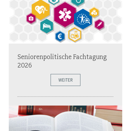
Seniorenpolitische Fachtagung
2026
WEITER