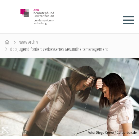
News-Archiv
dbb jugend fordert verbessertes Gesundheitsmanagement