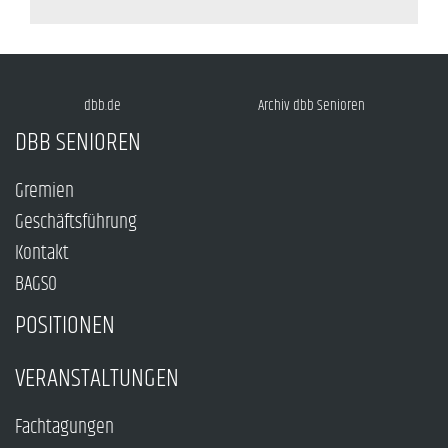
dbb.de
Archiv dbb Senioren
DBB SENIOREN
Gremien
Geschäftsführung
Kontakt
BAGSO
POSITIONEN
VERANSTALTUNGEN
Fachtagungen