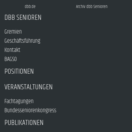
dbb.de
Archiv dbb Senioren
DBB SENIOREN
Gremien
Geschäftsführung
Kontakt
BAGSO
POSITIONEN
VERANSTALTUNGEN
Fachtagungen
Bundesseniorenkongress
PUBLIKATIONEN