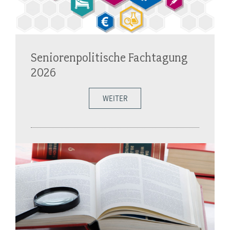
Seniorenpolitische Fachtagung
2026
WEITER