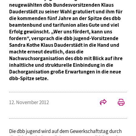
neugewählten dbb Bundesvorsitzenden Klaus
Dauderstädt zu seiner Wahl gratuliert und ihm für
die kommenden fünf Jahre an der Spitze des dbb
beamtenbund und tarifunion alles Gute und viel
Erfolg gewünscht. „Wer uns fördert, kann uns
fordern“, versprach die dbb jugend-Vorsitzende
Sandra Kothe Klaus Dauderstädt in die Hand und
machte erneut deutlich, dass die
Nachwuchsorganisation des dbb mit Blick auf ihre
inhaltliche und strukturelle Einbindung in die
Dachorganisation große Erwartungen in die neue
dbb-Spitze setze.
12. November 2012
Die dbb jugend wird auf dem Gewerkschaftstag durch