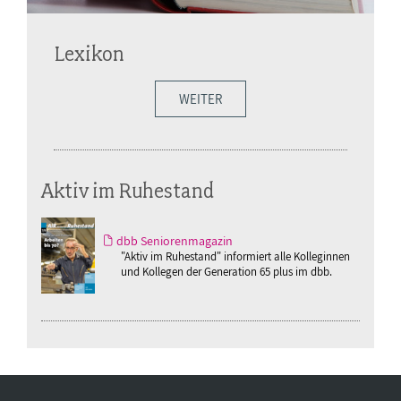
Lexikon
WEITER
Aktiv im Ruhestand
dbb Seniorenmagazin
"Aktiv im Ruhestand" informiert alle Kolleginnen
und Kollegen der Generation 65 plus im dbb.