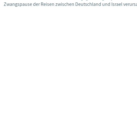
Zwangspause der Reisen zwischen Deutschland und Israel verurs