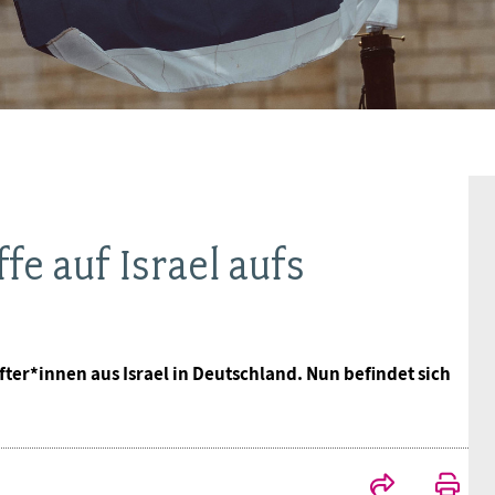
BAGSO
fe auf Israel aufs
r*innen aus Israel in Deutschland. Nun befindet sich