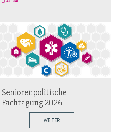
Januar
Seniorenpolitische
Fachtagung 2026
WEITER