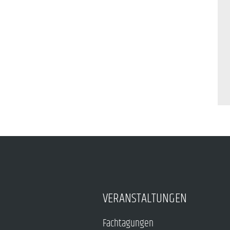
VERANSTALTUNGEN
Fachtagungen