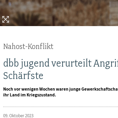
Nahost-Konflikt
dbb jugend verurteilt Angrif
Schärfste
Noch vor wenigen Wochen waren junge Gewerkschaftschafte
ihr Land im Kriegszustand.
09. Oktober 2023