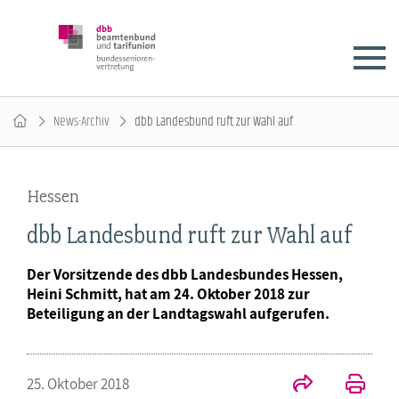
News-Archiv
dbb Landesbund ruft zur Wahl auf
Hessen
dbb Landesbund ruft zur Wahl auf
Der Vorsitzende des dbb Landesbundes Hessen,
Heini Schmitt, hat am 24. Oktober 2018 zur
Beteiligung an der Landtagswahl aufgerufen.
25. Oktober 2018