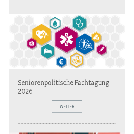
Seniorenpolitische Fachtagung
2026
WEITER