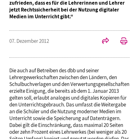
zufrieden, dass es für die Lehrerinnen und Lehrer
jetzt Rechtssicherheit bei der Nutzung digitaler
Medien im Unterricht gibt.“
07. Dezember 2012
Die auch auf Betreiben des dbb und seiner
Lehrergewerkschaften zwischen den Ländern, den
Schulbuchverlagen und den Verwertungsgesellschaften
erzielte Einigung, die bereits ab dem 1. Januar 2013
gelten soll, erlaubt analoges und digitales Kopieren für
den Unterrichtsgebrauch. Das umfasst die Weitergabe
an die Schüler und die Nutzung moderner Medien im
Unterricht sowie die Speicherung auf Datenträgern.
Dabei gilt die Einschränkung, dass maximal 20 Seiten
oder zehn Prozent eines Lehrwerkes (bei weniger als 20
Seiten Umfang) kopiert und genutzt werden dürfen. Das