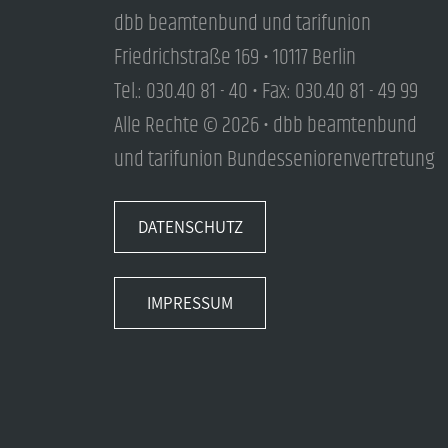
dbb beamtenbund und tarifunion
Friedrichstraße 169 • 10117 Berlin
Tel.: 030.40 81 - 40 • Fax: 030.40 81 - 49 99
Alle Rechte © 2026 • dbb beamtenbund
und tarifunion Bundesseniorenvertretung
DATENSCHUTZ
IMPRESSUM