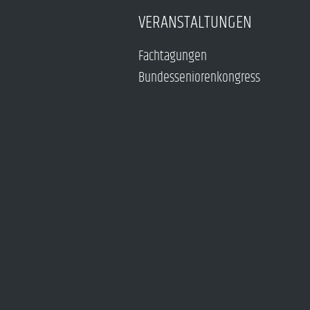
VERANSTALTUNGEN
Fachtagungen
Bundesseniorenkongress