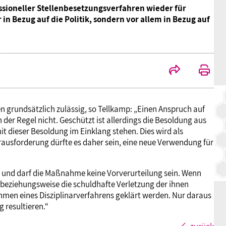
ssioneller Stellenbesetzungsverfahren wieder für
BAGSO
in Bezug auf die Politik, sondern vor allem in Bezug auf
 grundsätzlich zulässig, so Tellkamp: „Einen Anspruch auf
der Regel nicht. Geschützt ist allerdings die Besoldung aus
 dieser Besoldung im Einklang stehen. Dies wird als
ausforderung dürfte es daher sein, eine neue Verwendung für
nn und darf die Maßnahme keine Vorverurteilung sein. Wenn
eziehungsweise die schuldhafte Verletzung der ihnen
men eines Disziplinarverfahrens geklärt werden. Nur daraus
 resultieren.“