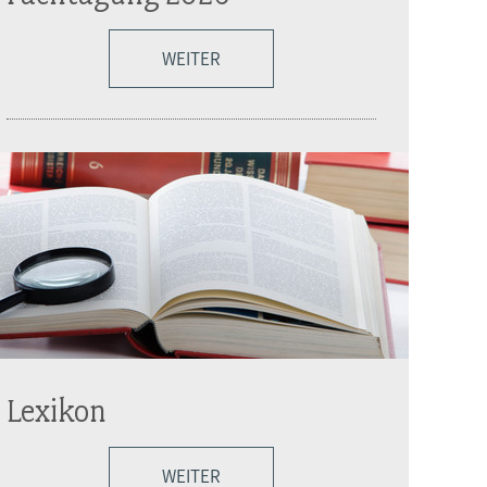
WEITER
Lexikon
WEITER