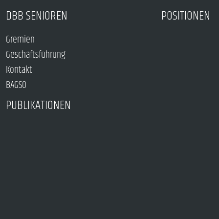
DBB SENIOREN
POSITIONEN
Gremien
Geschäftsführung
Kontakt
BAGSO
PUBLIKATIONEN