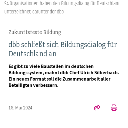
94 Organisationen haben den Bildungsdialog für Deutschland
unterzeichnet, darunter der dbb.
Zukunftsfeste Bildung
dbb schließt sich Bildungsdialog für
Deutschland an
Es gibt zu viele Baustellen im deutschen
Bildungssystem, mahnt dbb Chef Ulrich Silberbach.
Ein neues Format soll die Zusammenarbeit aller
Beteiligten verbessern.
16. Mai 2024