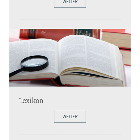
WEITER
Lexikon
WEITER