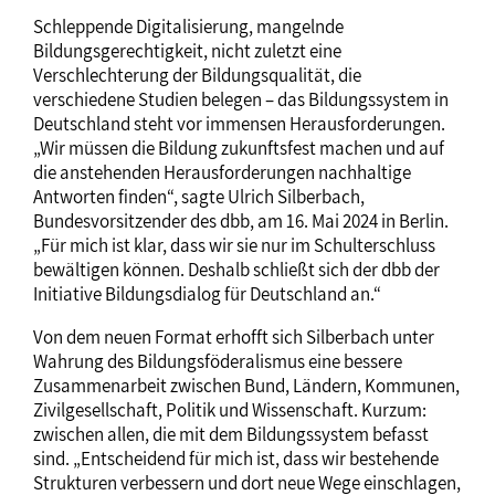
Schleppende Digitalisierung, mangelnde
Bildungsgerechtigkeit, nicht zuletzt eine
Verschlechterung der Bildungsqualität, die
verschiedene Studien belegen – das Bildungssystem in
Deutschland steht vor immensen Herausforderungen.
„Wir müssen die Bildung zukunftsfest machen und auf
die anstehenden Herausforderungen nachhaltige
Antworten finden“, sagte Ulrich Silberbach,
Bundesvorsitzender des dbb, am 16. Mai 2024 in Berlin.
„Für mich ist klar, dass wir sie nur im Schulterschluss
bewältigen können. Deshalb schließt sich der dbb der
Initiative Bildungsdialog für Deutschland an.“
Von dem neuen Format erhofft sich Silberbach unter
Wahrung des Bildungsföderalismus eine bessere
Zusammenarbeit zwischen Bund, Ländern, Kommunen,
Zivilgesellschaft, Politik und Wissenschaft. Kurzum:
zwischen allen, die mit dem Bildungssystem befasst
sind. „Entscheidend für mich ist, dass wir bestehende
Strukturen verbessern und dort neue Wege einschlagen,