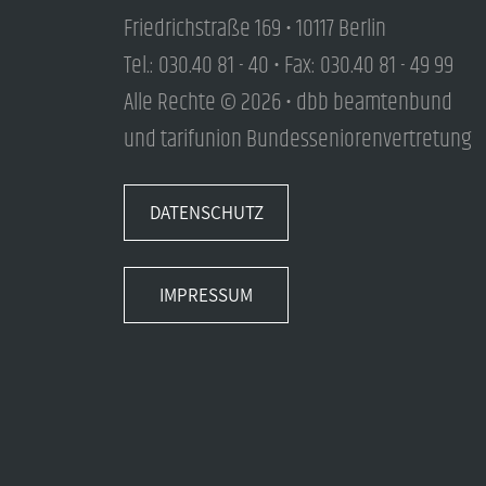
Friedrichstraße 169 • 10117 Berlin
Tel.: 030.40 81 - 40 • Fax: 030.40 81 - 49 99
Alle Rechte © 2026 • dbb beamtenbund
und tarifunion Bundesseniorenvertretung
DATENSCHUTZ
IMPRESSUM