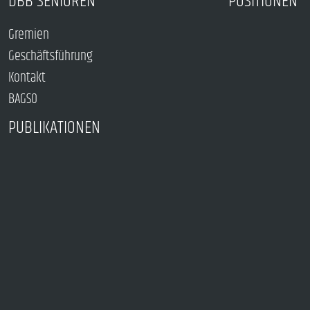
DBB SENIOREN
POSITIONEN
Gremien
Geschäftsführung
Kontakt
BAGSO
PUBLIKATIONEN