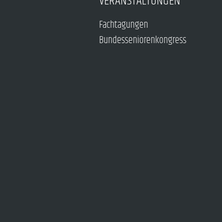
VERANSTALTUNGEN
Fachtagungen
Bundesseniorenkongress