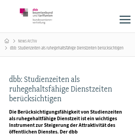
News-Archiv
dbb: Studienzeiten als ruhegehaltsfähige Dienstzeiten berücksichtigen
dbb: Studienzeiten als
ruhegehaltsfähige Dienstzeiten
berücksichtigen
Die Berücksichtigungsfähigkeit von Studienzeiten
als ruhegehaltfähige Dienstzeit ist ein wichtiges
Instrument zur Steigerung der Attraktivität des
öffentlichen Dienstes. Der dbb