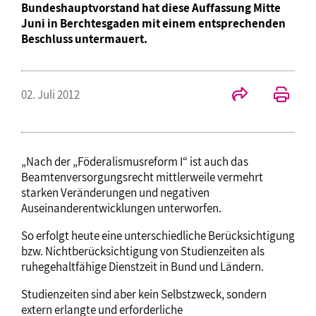
Bundeshauptvorstand hat diese Auffassung Mitte
Juni in Berchtesgaden mit einem entsprechenden
Beschluss untermauert.
02. Juli 2012
„Nach der „Föderalismusreform I“ ist auch das
Beamtenversorgungsrecht mittlerweile vermehrt
starken Veränderungen und negativen
Auseinanderentwicklungen unterworfen.
So erfolgt heute eine unterschiedliche Berücksichtigung
bzw. Nichtberücksichtigung von Studienzeiten als
ruhegehaltfähige Dienstzeit in Bund und Ländern.
Studienzeiten sind aber kein Selbstzweck, sondern
extern erlangte und erforderliche