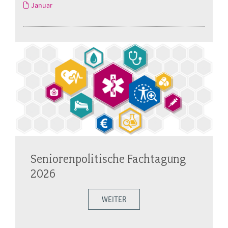
Januar
Seniorenpolitische Fachtagung
2026
WEITER