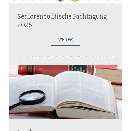
Seniorenpolitische Fachtagung
2026
WEITER