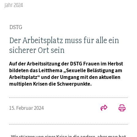
Jahr 2024
DSTG
Der Arbeitsplatz muss für alle ein
sicherer Ort sein
Auf der Arbeitssitzung der DSTG Frauen im Herbst
bildeten das Leitthema „Sexuelle Belästigung am
Arbeitsplatz“ und der Umgang mit den aktuellen
multiplen Krisen die Schwerpunkte.
15. Februar 2024