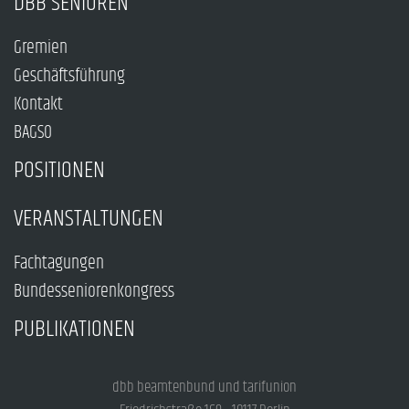
DBB SENIOREN
Gremien
Geschäftsführung
Kontakt
BAGSO
POSITIONEN
VERANSTALTUNGEN
Fachtagungen
Bundesseniorenkongress
PUBLIKATIONEN
dbb beamtenbund und tarifunion