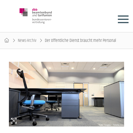
News-Archiv
Der öffentliche Dienst braucht mehr Personal