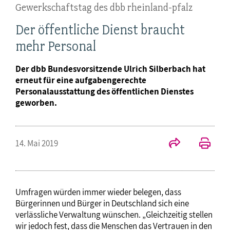
Gewerkschaftstag des dbb rheinland-pfalz
Der öffentliche Dienst braucht
mehr Personal
Der dbb Bundesvorsitzende Ulrich Silberbach hat
erneut für eine aufgabengerechte
Personalausstattung des öffentlichen Dienstes
geworben.
14. Mai 2019
Umfragen würden immer wieder belegen, dass
Bürgerinnen und Bürger in Deutschland sich eine
verlässliche Verwaltung wünschen. „Gleichzeitig stellen
wir jedoch fest, dass die Menschen das Vertrauen in den