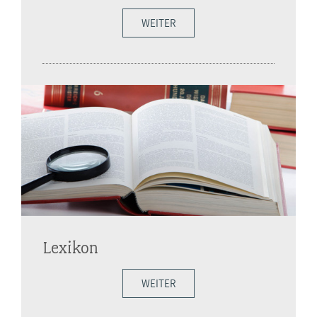
WEITER
Lexikon
WEITER