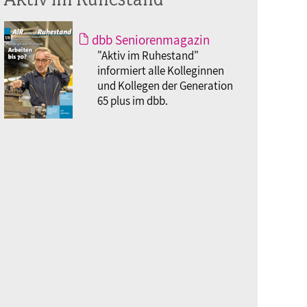
dbb Seniorenmagazin
"Aktiv im Ruhestand"
informiert alle Kolleginnen
und Kollegen der Generation
65 plus im dbb.