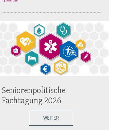
Seniorenpolitische
Fachtagung 2026
WEITER