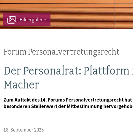
Bildergalerie
Forum Personalvertretungsrecht
Der Personalrat: Plattform
Macher
Zum Auftakt des 14. Forums Personalvertretungsrecht hat
besonderen Stellenwert der Mitbestimmung hervorgehob
18. September 2023