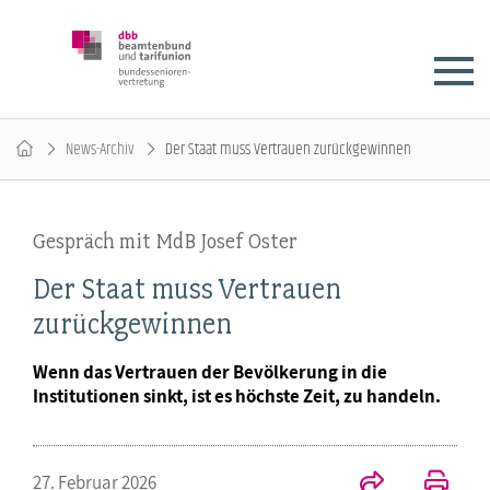
News-Archiv
Der Staat muss Vertrauen zurückgewinnen
Gespräch mit MdB Josef Oster
Der Staat muss Vertrauen
zurückgewinnen
Wenn das Vertrauen der Bevölkerung in die
Institutionen sinkt, ist es höchste Zeit, zu handeln.
27. Februar 2026