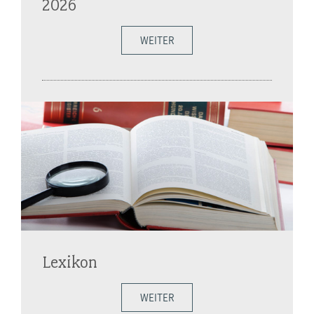
2026
WEITER
Lexikon
WEITER