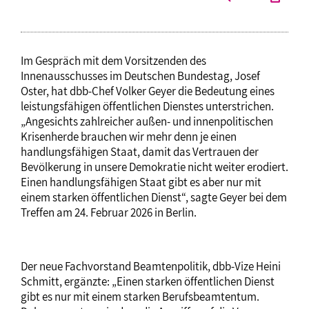
Im Gespräch mit dem Vorsitzenden des
Innenausschusses im Deutschen Bundestag, Josef
Oster, hat dbb-Chef Volker Geyer die Bedeutung eines
leistungsfähigen öffentlichen Dienstes unterstrichen.
„Angesichts zahlreicher außen- und innenpolitischen
Krisenherde brauchen wir mehr denn je einen
handlungsfähigen Staat, damit das Vertrauen der
Bevölkerung in unsere Demokratie nicht weiter erodiert.
Einen handlungsfähigen Staat gibt es aber nur mit
einem starken öffentlichen Dienst“, sagte Geyer bei dem
Treffen am 24. Februar 2026 in Berlin.
Der neue Fachvorstand Beamtenpolitik, dbb-Vize Heini
Schmitt, ergänzte: „Einen starken öffentlichen Dienst
gibt es nur mit einem starken Berufsbeamtentum.