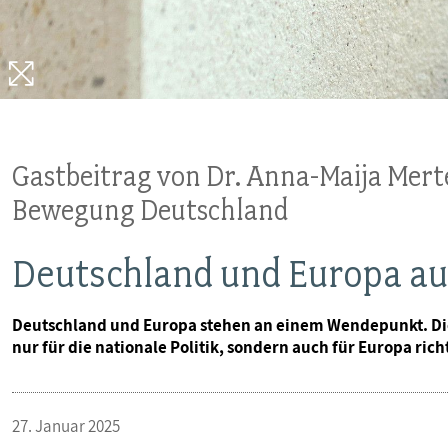
Gastbeitrag von Dr. Anna-Maija Mert
Bewegung Deutschland
Deutschland und Europa a
Deutschland und Europa stehen an einem Wendepunkt. Die
nur für die nationale Politik, sondern auch für Europa ri
27. Januar 2025