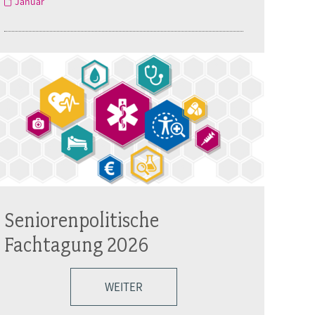
Januar
Seniorenpolitische
Fachtagung 2026
WEITER