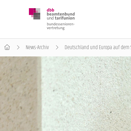
News-Archiv
Deutschland und Europa auf dem
DBB SENIOREN
POSITIONEN
VERANSTALTUNGEN
PUBLIKATIONEN