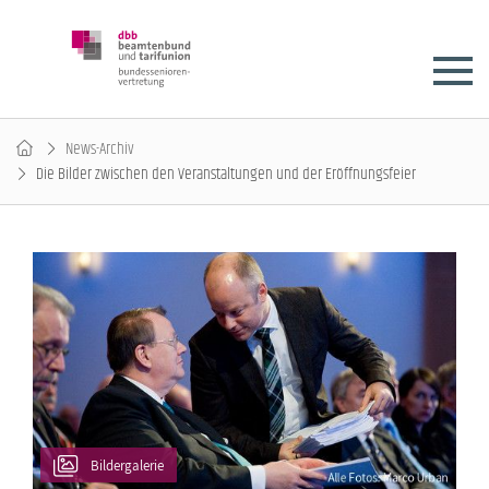
News-Archiv
Die Bilder zwischen den Veranstaltungen und der Eröffnungsfeier
Bildergalerie