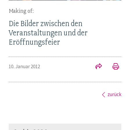
Making of:
Die Bilder zwischen den
Veranstaltungen und der
Eröffnungsfeier
10. Januar 2012
zurück