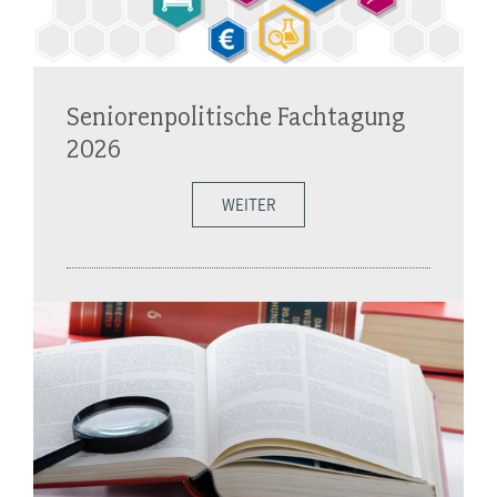
Seniorenpolitische Fachtagung
2026
WEITER