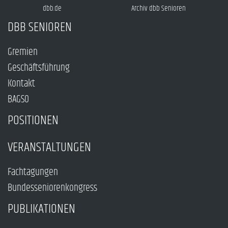
dbb.de
Archiv dbb Senioren
DBB SENIOREN
Gremien
Geschäftsführung
Kontakt
BAGSO
POSITIONEN
VERANSTALTUNGEN
Fachtagungen
Bundesseniorenkongress
PUBLIKATIONEN