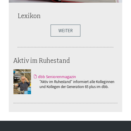
Lexikon
WEITER
Aktiv im Ruhestand
dbb Seniorenmagazin
"Aktiv im Ruhestand" informiert alle Kolleginnen
und Kollegen der Generation 65 plus im dbb.